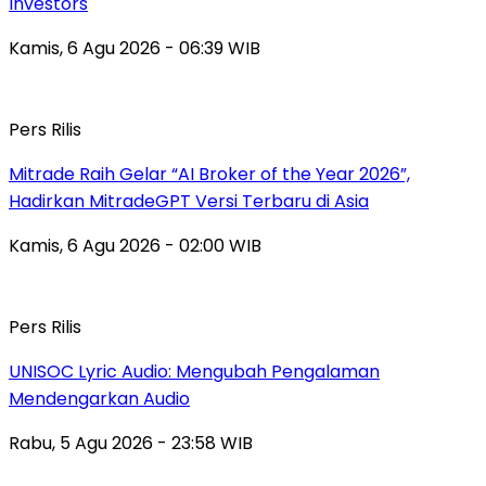
Investors
Kamis, 6 Agu 2026 - 06:39 WIB
Pers Rilis
Mitrade Raih Gelar “AI Broker of the Year 2026”,
Hadirkan MitradeGPT Versi Terbaru di Asia
Kamis, 6 Agu 2026 - 02:00 WIB
Pers Rilis
UNISOC Lyric Audio: Mengubah Pengalaman
Mendengarkan Audio
Rabu, 5 Agu 2026 - 23:58 WIB