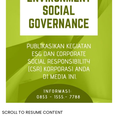
SCROLL TO RESUME CONTENT