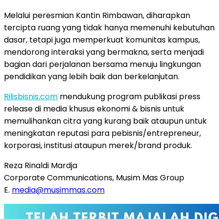
Melalui peresmian Kantin Rimbawan, diharapkan
tercipta ruang yang tidak hanya memenuhi kebutuhan
dasar, tetapi juga memperkuat komunitas kampus,
mendorong interaksi yang bermakna, serta menjadi
bagian dari perjalanan bersama menuju lingkungan
pendidikan yang lebih baik dan berkelanjutan.
Rilisbisnis.com
mendukung program publikasi press
release di media khusus ekonomi & bisnis untuk
memulihankan citra yang kurang baik ataupun untuk
meningkatan reputasi para pebisnis/entrepreneur,
korporasi, institusi ataupun merek/brand produk.
Reza Rinaldi Mardja
Corporate Communications, Musim Mas Group
E.
media@musimmas.com