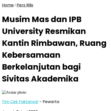
Home
Pers Rilis
/
Musim Mas dan IPB
University Resmikan
Kantin Rimbawan, Ruang
Kebersamaan
Berkelanjutan bagi
Sivitas Akademika
Tim Cek Faktanya!
- Pewarta