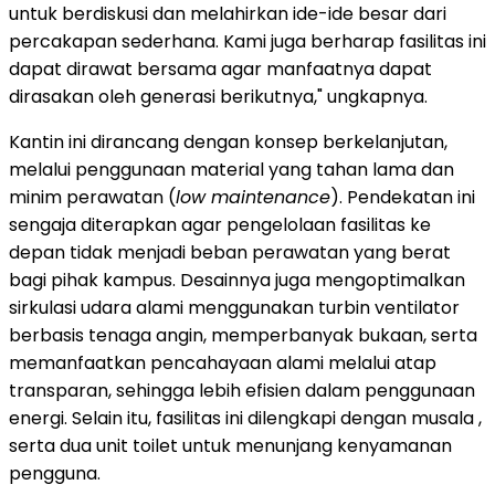
untuk berdiskusi dan melahirkan ide-ide besar dari
percakapan sederhana. Kami juga berharap fasilitas ini
dapat dirawat bersama agar manfaatnya dapat
dirasakan oleh generasi berikutnya," ungkapnya.
Kantin ini dirancang dengan konsep berkelanjutan,
melalui penggunaan material yang tahan lama dan
minim perawatan (
low maintenance
). Pendekatan ini
sengaja diterapkan agar pengelolaan fasilitas ke
depan tidak menjadi beban perawatan yang berat
bagi pihak kampus. Desainnya juga mengoptimalkan
sirkulasi udara alami menggunakan turbin ventilator
berbasis tenaga angin, memperbanyak bukaan, serta
memanfaatkan pencahayaan alami melalui atap
transparan, sehingga lebih efisien dalam penggunaan
energi. Selain itu, fasilitas ini dilengkapi dengan musala ,
serta dua unit toilet untuk menunjang kenyamanan
pengguna.