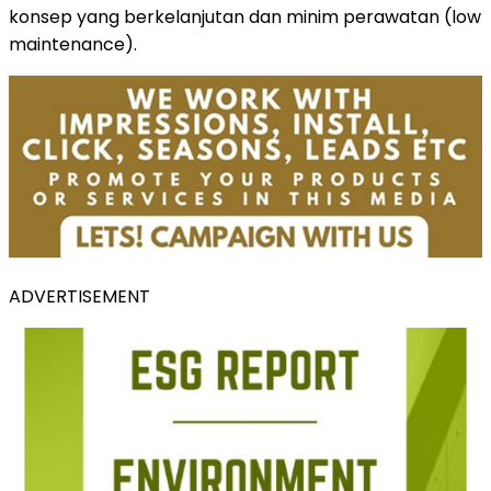
konsep yang berkelanjutan dan minim perawatan (low
maintenance).
ADVERTISEMENT