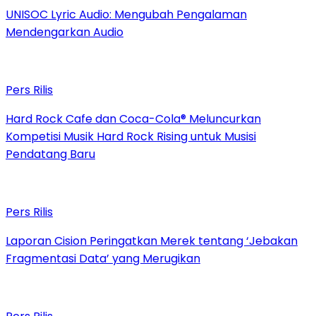
UNISOC Lyric Audio: Mengubah Pengalaman
Mendengarkan Audio
Pers Rilis
Hard Rock Cafe dan Coca-Cola® Meluncurkan
Kompetisi Musik Hard Rock Rising untuk Musisi
Pendatang Baru
Pers Rilis
Laporan Cision Peringatkan Merek tentang ‘Jebakan
Fragmentasi Data’ yang Merugikan