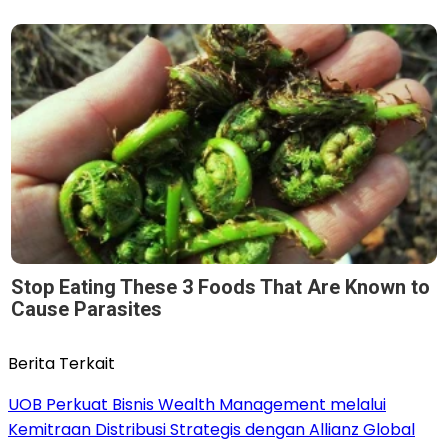
Stop Eating These 3 Foods That Are Known to
Cause Parasites
Berita Terkait
UOB Perkuat Bisnis Wealth Management melalui
Kemitraan Distribusi Strategis dengan Allianz Global