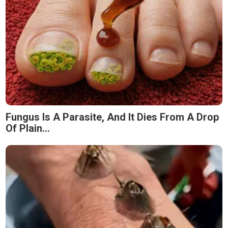
Fungus Is A Parasite, And It Dies From A Drop
Of Plain...