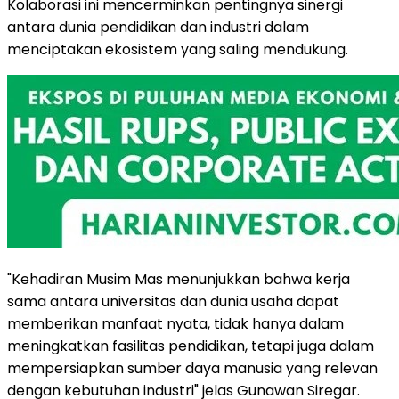
Kolaborasi ini mencerminkan pentingnya sinergi
antara dunia pendidikan dan industri dalam
menciptakan ekosistem yang saling mendukung.
"Kehadiran Musim Mas menunjukkan bahwa kerja
sama antara universitas dan dunia usaha dapat
memberikan manfaat nyata, tidak hanya dalam
meningkatkan fasilitas pendidikan, tetapi juga dalam
mempersiapkan sumber daya manusia yang relevan
dengan kebutuhan industri" jelas Gunawan Siregar.