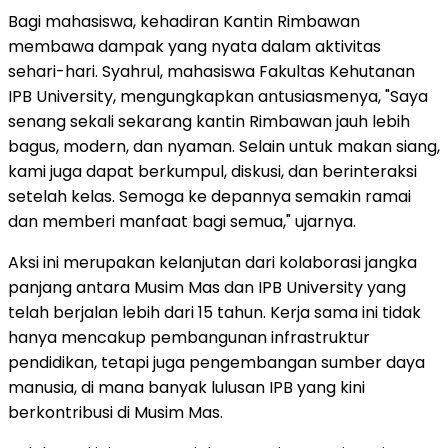
Bagi mahasiswa, kehadiran Kantin Rimbawan
membawa dampak yang nyata dalam aktivitas
sehari-hari. Syahrul, mahasiswa Fakultas Kehutanan
IPB University, mengungkapkan antusiasmenya, "Saya
senang sekali sekarang kantin Rimbawan jauh lebih
bagus, modern, dan nyaman. Selain untuk makan siang,
kami juga dapat berkumpul, diskusi, dan berinteraksi
setelah kelas. Semoga ke depannya semakin ramai
dan memberi manfaat bagi semua," ujarnya.
Aksi ini merupakan kelanjutan dari kolaborasi jangka
panjang antara Musim Mas dan IPB University yang
telah berjalan lebih dari 15 tahun. Kerja sama ini tidak
hanya mencakup pembangunan infrastruktur
pendidikan, tetapi juga pengembangan sumber daya
manusia, di mana banyak lulusan IPB yang kini
berkontribusi di Musim Mas.