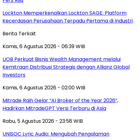
Pers Rilis
Lockton Memperkenalkan Lockton SAGE: Platform
Kecerdasan Perusahaan Terpadu Pertama di Industri
Berita Terkait
Kamis, 6 Agustus 2026 - 06:39 WIB
UOB Perkuat Bisnis Wealth Management melalui
Kemitraan Distribusi Strategis dengan Allianz Global
Investors
Kamis, 6 Agustus 2026 - 02:00 WIB
Mitrade Raih Gelar “AI Broker of the Year 2026”,
Hadirkan MitradeGPT Versi Terbaru di Asia
Rabu, 5 Agustus 2026 - 23:58 WIB
UNISOC Lyric Audio: Mengubah Pengalaman