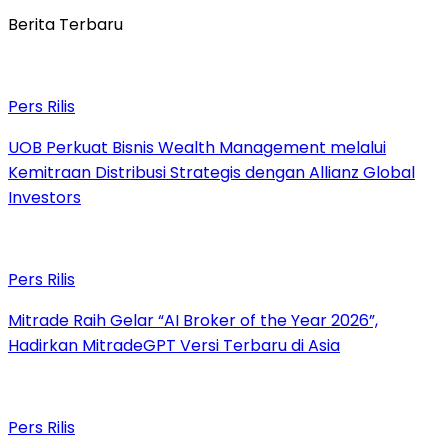
Berita Terbaru
Pers Rilis
UOB Perkuat Bisnis Wealth Management melalui
Kemitraan Distribusi Strategis dengan Allianz Global
Investors
Pers Rilis
Mitrade Raih Gelar “AI Broker of the Year 2026”,
Hadirkan MitradeGPT Versi Terbaru di Asia
Pers Rilis