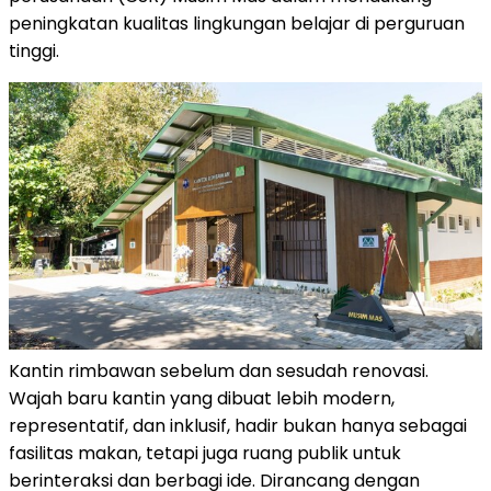
peningkatan kualitas lingkungan belajar di perguruan
tinggi.
Kantin rimbawan sebelum dan sesudah renovasi.
Wajah baru kantin yang dibuat lebih modern,
representatif, dan inklusif, hadir bukan hanya sebagai
fasilitas makan, tetapi juga ruang publik untuk
berinteraksi dan berbagi ide. Dirancang dengan