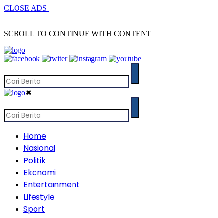
CLOSE ADS
SCROLL TO CONTINUE WITH CONTENT
✖
Home
Nasional
Politik
Ekonomi
Entertainment
Lifestyle
Sport