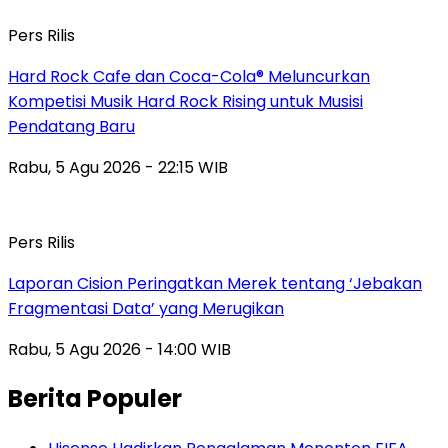
Pers Rilis
Hard Rock Cafe dan Coca-Cola® Meluncurkan
Kompetisi Musik Hard Rock Rising untuk Musisi
Pendatang Baru
Rabu, 5 Agu 2026 - 22:15 WIB
Pers Rilis
Laporan Cision Peringatkan Merek tentang ‘Jebakan
Fragmentasi Data’ yang Merugikan
Rabu, 5 Agu 2026 - 14:00 WIB
Berita Populer