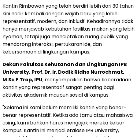
Kantin Rimbawan yang telah berdiri lebih dari 30 tahun
kini hadir kembali dengan wajah baru yang lebih
representatif, modern, dan inklusif. Kehadirannya tidak
hanya menjawab kebutuhan fasilitas makan yang lebih
nyaman, tetapi juga menciptakan ruang publik yang
mendorong interaksi, pertukaran ide, dan
kebersamaan di lingkungan kampus.
Dekan Fakultas Kehutanan dan Lingkungan IPB
University, Prof. Dr. Ir. Dodik Ridho Nurrochmat,
M.Sc.F.Trop, IPU
, menyampaikan bahwa keberadaan
kantin yang representatif sangat penting bagi
aktivitas akademik maupun sosial di kampus.
"Selama ini kami belum memiliki kantin yang benar-
benar representatif. Ketika ada tamu atau mahasiswa
asing, kami bahkan harus mengajak mereka keluar
kampus. Kantin ini menjadi etalase IPB University,