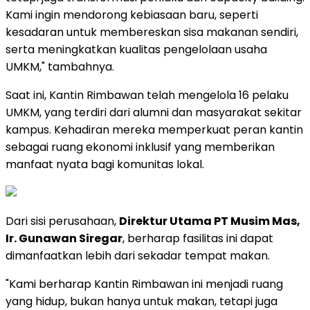
Kami ingin mendorong kebiasaan baru, seperti
kesadaran untuk membereskan sisa makanan sendiri,
serta meningkatkan kualitas pengelolaan usaha
UMKM," tambahnya.
Saat ini, Kantin Rimbawan telah mengelola 16 pelaku
UMKM, yang terdiri dari alumni dan masyarakat sekitar
kampus. Kehadiran mereka memperkuat peran kantin
sebagai ruang ekonomi inklusif yang memberikan
manfaat nyata bagi komunitas lokal.
Dari sisi perusahaan,
Direktur Utama PT Musim Mas,
Ir. Gunawan Siregar
, berharap fasilitas ini dapat
dimanfaatkan lebih dari sekadar tempat makan.
"Kami berharap Kantin Rimbawan ini menjadi ruang
yang hidup, bukan hanya untuk makan, tetapi juga