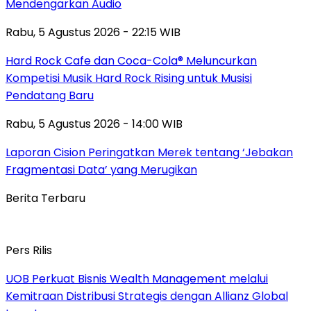
Mendengarkan Audio
Rabu, 5 Agustus 2026 - 22:15 WIB
Hard Rock Cafe dan Coca-Cola® Meluncurkan
Kompetisi Musik Hard Rock Rising untuk Musisi
Pendatang Baru
Rabu, 5 Agustus 2026 - 14:00 WIB
Laporan Cision Peringatkan Merek tentang ‘Jebakan
Fragmentasi Data’ yang Merugikan
Berita Terbaru
Pers Rilis
UOB Perkuat Bisnis Wealth Management melalui
Kemitraan Distribusi Strategis dengan Allianz Global