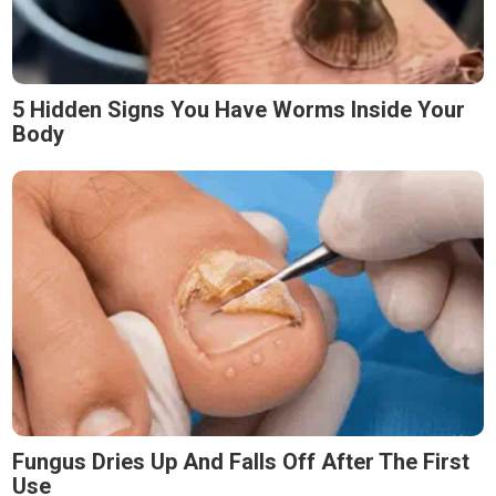
5 Hidden Signs You Have Worms Inside Your
Body
Fungus Dries Up And Falls Off After The First
Use