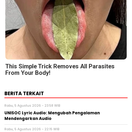
This Simple Trick Removes All Parasites
From Your Body!
BERITA TERKAIT
Rabu, 5 Agustus 2026 - 23:58 WIB
UNISOC Lyric Audio: Mengubah Pengalaman
Mendengarkan Audio
Rabu, 5 Agustus 2026 - 22:15 WIB