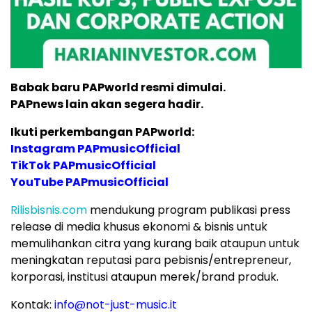
Babak baru PAPworld resmi dimulai.
PAPnews lain akan segera hadir.
Ikuti perkembangan PAPworld:
Instagram PAPmusicOfficial
TikTok PAPmusicOfficial
YouTube PAPmusicOfficial
Rilisbisnis.com
mendukung program publikasi press
release di media khusus ekonomi & bisnis untuk
memulihankan citra yang kurang baik ataupun untuk
meningkatan reputasi para pebisnis/entrepreneur,
korporasi, institusi ataupun merek/brand produk.
Kontak:
info@not-just-music.it