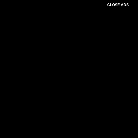
CLOSE ADS