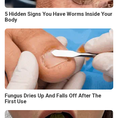
5 Hidden Signs You Have Worms Inside Your
Body
Fungus Dries Up And Falls Off After The
First Use