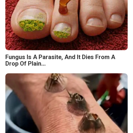
Fungus Is A Parasite, And It Dies From A
Drop Of Plain...