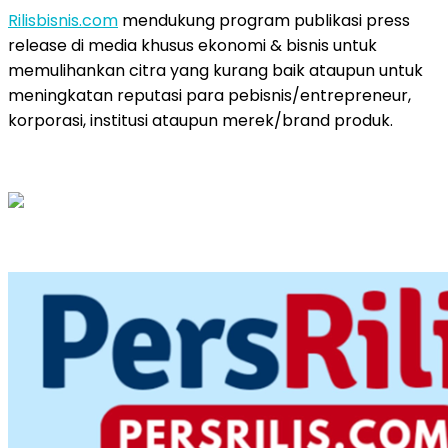
Rilisbisnis.com
mendukung program publikasi press
release di media khusus ekonomi & bisnis untuk
memulihankan citra yang kurang baik ataupun untuk
meningkatan reputasi para pebisnis/entrepreneur,
korporasi, institusi ataupun merek/brand produk.