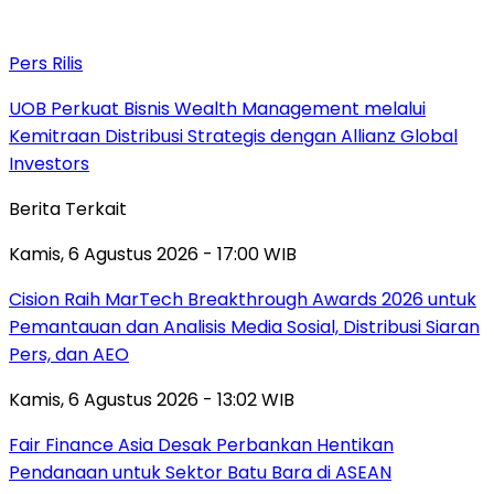
Pers Rilis
UOB Perkuat Bisnis Wealth Management melalui
Kemitraan Distribusi Strategis dengan Allianz Global
Investors
Berita Terkait
Kamis, 6 Agustus 2026 - 17:00 WIB
Cision Raih MarTech Breakthrough Awards 2026 untuk
Pemantauan dan Analisis Media Sosial, Distribusi Siaran
Pers, dan AEO
Kamis, 6 Agustus 2026 - 13:02 WIB
Fair Finance Asia Desak Perbankan Hentikan
Pendanaan untuk Sektor Batu Bara di ASEAN