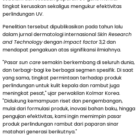
tingkat kerusakan sekaligus mengukur efektivitas
perlindungan UV.
Penelitian tersebut dipublikasikan pada tahun lalu
dalam jurnal dermatologi internasional
Skin Research
and Technology
dengan
impact factor
3,2 dan
mendapat pengakuan atas signifikansi ilmiahnya.
"Pasar
sun care
semakin berkembang di seluruh dunia,
dan terbagi-bagi ke berbagai segmen spesifik. Di saat
yang sama, tingkat permintaan terhadap produk
perlindungan untuk kulit kepala dan rambut juga
meningkat pesat," ujar perwakilan Kolmar Korea.
"Didukung kemampuan riset dan pengembangan,
mulai dari formulasi produk, inovasi bahan baku, hingga
pengujian efektivitas, kami ingin memimpin pasar
produk perlindungan rambut dari paparan sinar
matahari generasi berikutnya."