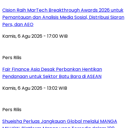
Cision Raih MarTech Breakthrough Awards 2026 untuk
Pemantauan dan Analisis Media Sosial, Distribusi Siaran
Pers, dan AEO
Kamis, 6 Agu 2026 - 17:00 WIB
Pers Rilis
Fair Finance Asia Desak Perbankan Hentikan
Pendanaan untuk Sektor Batu Bara di ASEAN
Kamis, 6 Agu 2026 - 13:02 WIB
Pers Rilis
Shueisha Perluas Jangkauan Global melalui MANGA