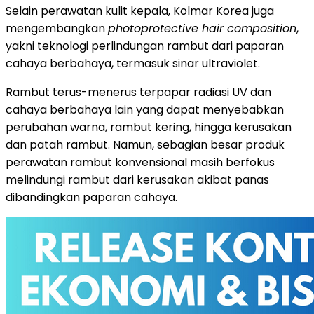
Selain perawatan kulit kepala, Kolmar Korea juga
mengembangkan
photoprotective hair composition
,
yakni teknologi perlindungan rambut dari paparan
cahaya berbahaya, termasuk sinar ultraviolet.
Rambut terus-menerus terpapar radiasi UV dan
cahaya berbahaya lain yang dapat menyebabkan
perubahan warna, rambut kering, hingga kerusakan
dan patah rambut. Namun, sebagian besar produk
perawatan rambut konvensional masih berfokus
melindungi rambut dari kerusakan akibat panas
dibandingkan paparan cahaya.