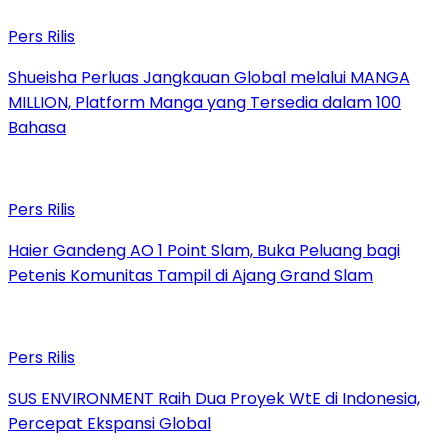
Pers Rilis
Shueisha Perluas Jangkauan Global melalui MANGA
MILLION, Platform Manga yang Tersedia dalam 100
Bahasa
Pers Rilis
Haier Gandeng AO 1 Point Slam, Buka Peluang bagi
Petenis Komunitas Tampil di Ajang Grand Slam
Pers Rilis
SUS ENVIRONMENT Raih Dua Proyek WtE di Indonesia,
Percepat Ekspansi Global