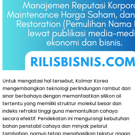
Untuk mengatasi hal tersebut, Kolmar Korea
mengembangkan teknologi perlindungan rambut dari
sinar berbahaya dengan memanfaatkan silikon oil
tertentu yang memiliki struktur molekul besar dan
indeks refraksi tinggi guna memantulkan cahaya
secara efektif. Pendekatan ini mengurangi kebutuhan
bahan penstabil cahaya dan minyak pelarut
tambahan, namun tetap menghasilkan tekstur ringan