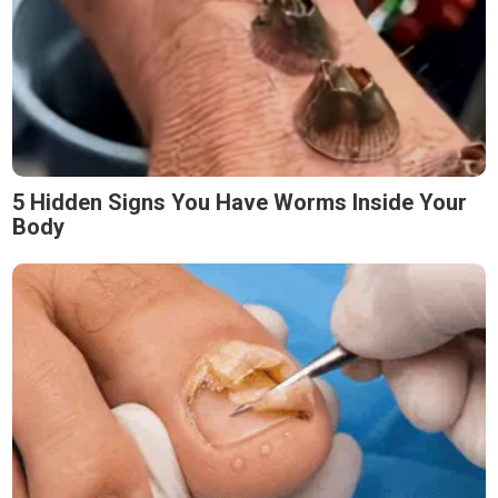
5 Hidden Signs You Have Worms Inside Your
Body