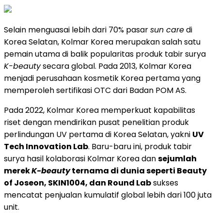
Selain menguasai lebih dari 70% pasar
sun care
di
Korea Selatan, Kolmar Korea merupakan salah satu
pemain utama di balik popularitas produk tabir surya
K-beauty
secara global. Pada 2013, Kolmar Korea
menjadi perusahaan kosmetik Korea pertama yang
memperoleh sertifikasi OTC dari Badan POM AS.
Pada 2022, Kolmar Korea memperkuat kapabilitas
riset dengan mendirikan pusat penelitian produk
perlindungan UV pertama di Korea Selatan, yakni
UV
Tech Innovation Lab
. Baru-baru ini, produk tabir
surya hasil kolaborasi Kolmar Korea dan
sejumlah
merek
K-beauty
ternama di dunia seperti Beauty
of Joseon, SKIN1004, dan Round Lab
sukses
mencatat penjualan kumulatif global lebih dari 100 juta
unit.