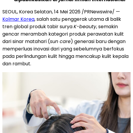
SEOUL, Korea Selatan, 14 Mei 2026 /PRNewswire/ —
Kolmar Korea
, salah satu penggerak utama di balik
tren global produk tabir surya
K-beauty
, semakin
gencar merambah kategori produk perawatan kulit
dari sinar matahari (
sun care
) generasi baru dengan
memperluas inovasi dari yang sebelumnya berfokus
pada perlindungan kulit hingga mencakup kulit kepala
dan rambut.