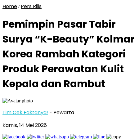
Home
Pers Rilis
/
Pemimpin Pasar Tabir
Surya “K-Beauty” Kolmar
Korea Rambah Kategori
Produk Perawatan Kulit
Kepala dan Rambut
Tim Cek Faktanya!
- Pewarta
Kamis, 14 Mei 2026