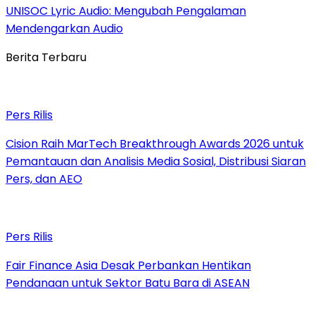
UNISOC Lyric Audio: Mengubah Pengalaman
Mendengarkan Audio
Berita Terbaru
Pers Rilis
Cision Raih MarTech Breakthrough Awards 2026 untuk
Pemantauan dan Analisis Media Sosial, Distribusi Siaran
Pers, dan AEO
Pers Rilis
Fair Finance Asia Desak Perbankan Hentikan
Pendanaan untuk Sektor Batu Bara di ASEAN