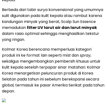
Berbeda dari tabir surya konvensional yang umumnya
sulit digunakan pada kulit kepala atau rambut karena
kandungan minyak yang berat, Scalp Sun Essence
memadukan
filter UV larut air dan larut minyak
dalam rasio optimal sehingga menghasilkan tekstur
yang ringan.
Kolmar Korea berencana memperluas kategori
produk ini ke format lain seperti
mist
dan
spray
,
sekaligus mengembangkan pembersih khusus untuk
kulit kepala setelah terpapar sinar matahari. Kolmar
Korea menargetkan peluncuran produk di Korea
Selatan pada tahun ini sebelum berekspansi secara
global, termasuk ke pasar Amerika Serikat pada tahun
depan.