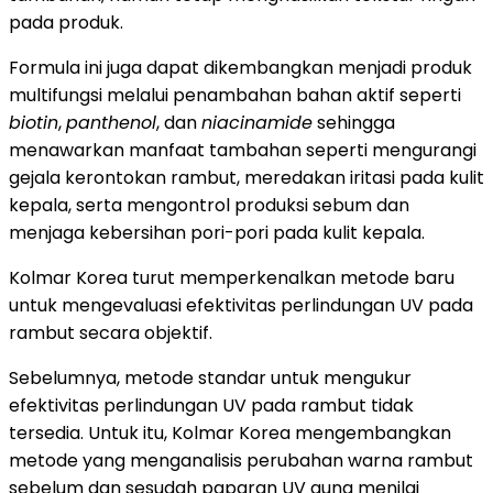
pada produk.
Formula ini juga dapat dikembangkan menjadi produk
multifungsi melalui penambahan bahan aktif seperti
biotin
,
panthenol
, dan
niacinamide
sehingga
menawarkan manfaat tambahan seperti mengurangi
gejala kerontokan rambut, meredakan iritasi pada kulit
kepala, serta mengontrol produksi sebum dan
menjaga kebersihan pori-pori pada kulit kepala.
Kolmar Korea turut memperkenalkan metode baru
untuk mengevaluasi efektivitas perlindungan UV pada
rambut secara objektif.
Sebelumnya, metode standar untuk mengukur
efektivitas perlindungan UV pada rambut tidak
tersedia. Untuk itu, Kolmar Korea mengembangkan
metode yang menganalisis perubahan warna rambut
sebelum dan sesudah paparan UV guna menilai