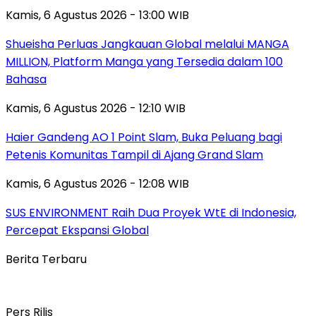
Kamis, 6 Agustus 2026 - 13:00 WIB
Shueisha Perluas Jangkauan Global melalui MANGA
MILLION, Platform Manga yang Tersedia dalam 100
Bahasa
Kamis, 6 Agustus 2026 - 12:10 WIB
Haier Gandeng AO 1 Point Slam, Buka Peluang bagi
Petenis Komunitas Tampil di Ajang Grand Slam
Kamis, 6 Agustus 2026 - 12:08 WIB
SUS ENVIRONMENT Raih Dua Proyek WtE di Indonesia,
Percepat Ekspansi Global
Berita Terbaru
Pers Rilis