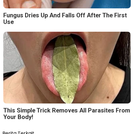
Fungus Dries Up And Falls Off After The First
Use
This Simple Trick Removes All Parasites From
Your Body!
Berita Terkait