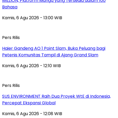
MILLION, Platform Manga yang Tersedia dalam 100
Bahasa
Kamis, 6 Agu 2026 - 13:00 WIB
Pers Rilis
Haier Gandeng AO 1 Point Slam, Buka Peluang bagi
Petenis Komunitas Tampil di Ajang Grand Slam
Kamis, 6 Agu 2026 - 12:10 WIB
Pers Rilis
SUS ENVIRONMENT Raih Dua Proyek WtE di Indonesia,
Percepat Ekspansi Global
Kamis, 6 Agu 2026 - 12:08 WIB