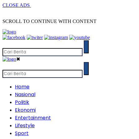
CLOSE ADS
SCROLL TO CONTINUE WITH CONTENT
✖
Home
Nasional
Politik
Ekonomi
Entertainment
Lifestyle
Sport