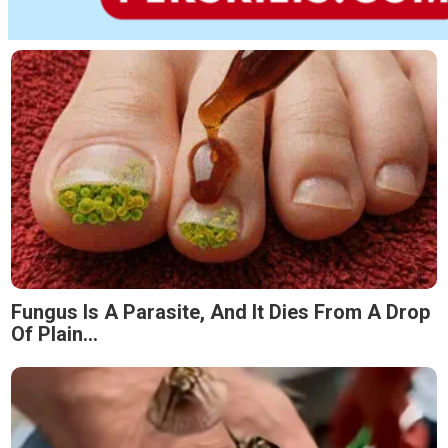
Fungus Is A Parasite, And It Dies From A Drop
Of Plain...