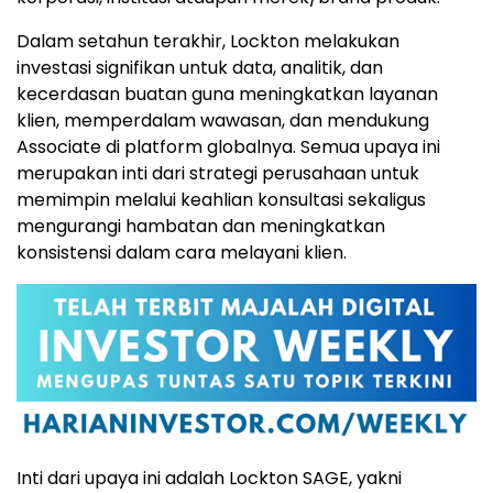
Dalam setahun terakhir, Lockton melakukan
investasi signifikan untuk data, analitik, dan
kecerdasan buatan guna meningkatkan layanan
klien, memperdalam wawasan, dan mendukung
Associate di platform globalnya. Semua upaya ini
merupakan inti dari strategi perusahaan untuk
memimpin melalui keahlian konsultasi sekaligus
mengurangi hambatan dan meningkatkan
konsistensi dalam cara melayani klien.
Inti dari upaya ini adalah Lockton SAGE, yakni