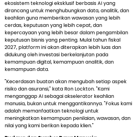
ekosistem teknologi eksklusif berbasis AI yang
dirancang untuk menghubungkan data, analitik, dan
keahlian guna memberikan wawasan yang lebih
cerdas, keputusan yang lebih cepat, dan
kepercayaan yang lebih besar dalam pengambilan
keputusan bisnis yang penting. Mulai tahun fiskal
2027, platform ini akan diterapkan lebih luas dan
didukung oleh investasi berkelanjutan pada
kemampuan digital, kemampuan analitik, dan
kemampuan data.
"Kecerdasan buatan akan mengubah setiap aspek
risiko dan asuransi," kata Ron Lockton. "Kami
menganggap AI sebagai akselerator keahlian
manusia, bukan untuk menggantikannya. "Fokus kami
adalah memanfaatkan teknologi untuk
meningkatkan kemampuan penilaian, wawasan, dan
nilai yang kami berikan kepada klien."