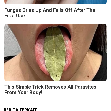
Fungus Dries Up And Falls Off After The
First Use
This Simple Trick Removes All Parasites
From Your Body!
BERITA TERKAIT