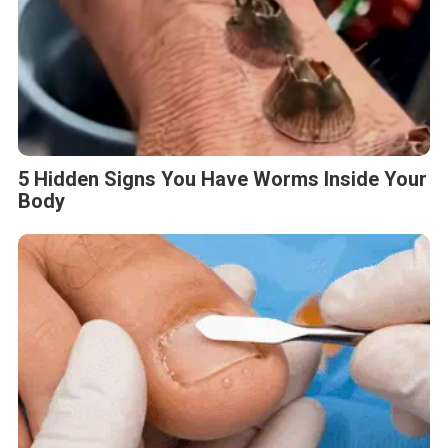
5 Hidden Signs You Have Worms Inside Your
Body