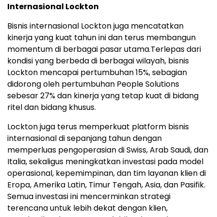
Internasional Lockton
Bisnis internasional Lockton juga mencatatkan
kinerja yang kuat tahun ini dan terus membangun
momentum di berbagai pasar utama.Terlepas dari
kondisi yang berbeda di berbagai wilayah, bisnis
Lockton mencapai pertumbuhan 15%, sebagian
didorong oleh pertumbuhan People Solutions
sebesar 27% dan kinerja yang tetap kuat di bidang
ritel dan bidang khusus.
Lockton juga terus memperkuat platform bisnis
internasional di sepanjang tahun dengan
memperluas pengoperasian di Swiss, Arab Saudi, dan
Italia, sekaligus meningkatkan investasi pada model
operasional, kepemimpinan, dan tim layanan klien di
Eropa, Amerika Latin, Timur Tengah, Asia, dan Pasifik.
Semua investasi ini mencerminkan strategi
terencana untuk lebih dekat dengan klien,