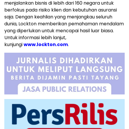
menjalankan bisnis di lebih dari 160 negara untuk
berfokus pada risiko klien dan kebutuhan asuransi
saja. Dengan keahlian yang menjangkau seluruh
dunia, Lockton memberikan pemahaman mendalam
yang diperlukan untuk mencapai hasil luar biasa.
Untuk informasi lebih lanjut,
kunjungi
www.lockton.com
.