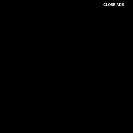
CLOSE ADS