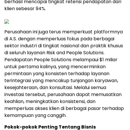
berhasil mencapai tingkat retensi pendapatan dari
klien sebesar 94%.
Perusahaan ini juga terus memperkuat platformnya
di A.S. dengan memperluas fokus pada berbagai
sektor industri di tingkat nasional dan praktik khusus
di seluruh layanan Risk and People Solutions.
Pendapatan People Solutions melampaui $1 miliar
untuk pertama kalinya, yang mencerminkan
permintaan yang konsisten terhadap layanan
terintegrasi yang mencakup tunjangan karyawan,
kesejahteraan, dan konsultasi. Melalui semua
investasi tersebut, perusahaan dapat memusatkan
keahlian, meningkatkan konsistensi, dan
memperluas akses klien di berbagai pasar terhadap
kemampuan yang canggih.
Pokok-pokok Penting Tentang Bisnis