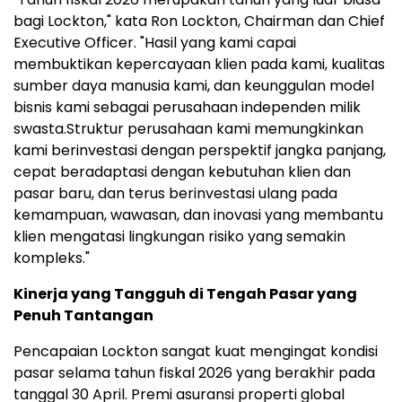
bagi Lockton," kata Ron Lockton, Chairman dan Chief
Executive Officer. "Hasil yang kami capai
membuktikan kepercayaan klien pada kami, kualitas
sumber daya manusia kami, dan keunggulan model
bisnis kami sebagai perusahaan independen milik
swasta.Struktur perusahaan kami memungkinkan
kami berinvestasi dengan perspektif jangka panjang,
cepat beradaptasi dengan kebutuhan klien dan
pasar baru, dan terus berinvestasi ulang pada
kemampuan, wawasan, dan inovasi yang membantu
klien mengatasi lingkungan risiko yang semakin
kompleks."
Kinerja yang Tangguh di Tengah Pasar yang
Penuh Tantangan
Pencapaian Lockton sangat kuat mengingat kondisi
pasar selama tahun fiskal 2026 yang berakhir pada
tanggal 30 April. Premi asuransi properti global