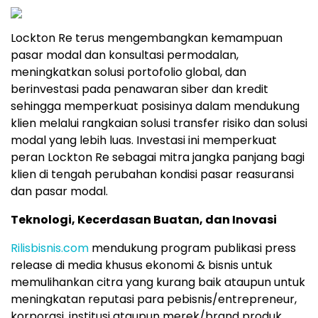
Lockton Re terus mengembangkan kemampuan
pasar modal dan konsultasi permodalan,
meningkatkan solusi portofolio global, dan
berinvestasi pada penawaran siber dan kredit
sehingga memperkuat posisinya dalam mendukung
klien melalui rangkaian solusi transfer risiko dan solusi
modal yang lebih luas. Investasi ini memperkuat
peran Lockton Re sebagai mitra jangka panjang bagi
klien di tengah perubahan kondisi pasar reasuransi
dan pasar modal.
Teknologi, Kecerdasan Buatan, dan Inovasi
Rilisbisnis.com
mendukung program publikasi press
release di media khusus ekonomi & bisnis untuk
memulihankan citra yang kurang baik ataupun untuk
meningkatan reputasi para pebisnis/entrepreneur,
korporasi, institusi ataupun merek/brand produk.