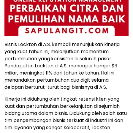
Bisnis Lockton di A.S. kembali menunjukkan kinerja
yang kuat tahun ini, melanjutkan momentum
pertumbuhan yang konsisten di seluruh pasar.
Pendapatan Lockton di A.S. mencapai hampir $3
miliar, meningkat 11% dari tahun ke tahun. Hal ini
menandakan pertumbuhan dua digit selama
delapan berturut-turut bagi bisnisnya di A.S.
Kinerja ini didukung oleh tingkat retensi klien yang
kuat dan pertumbuhan berkelanjutan di sejumlah
bidang utama dalam bisnis. Didukung oleh salah satu
tim pengembangan bisnis terkuat di industri ini dan
tim layanan yang sangat kolaboratif, Lockton