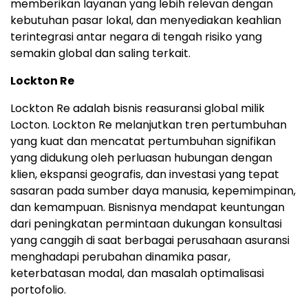
memberikan layanan yang lebih relevan dengan
kebutuhan pasar lokal, dan menyediakan keahlian
terintegrasi antar negara di tengah risiko yang
semakin global dan saling terkait.
Lockton Re
Lockton Re adalah bisnis reasuransi global milik
Locton. Lockton Re melanjutkan tren pertumbuhan
yang kuat dan mencatat pertumbuhan signifikan
yang didukung oleh perluasan hubungan dengan
klien, ekspansi geografis, dan investasi yang tepat
sasaran pada sumber daya manusia, kepemimpinan,
dan kemampuan. Bisnisnya mendapat keuntungan
dari peningkatan permintaan dukungan konsultasi
yang canggih di saat berbagai perusahaan asuransi
menghadapi perubahan dinamika pasar,
keterbatasan modal, dan masalah optimalisasi
portofolio.