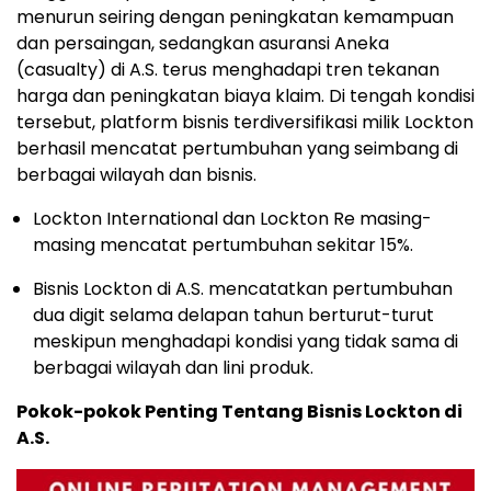
menurun seiring dengan peningkatan kemampuan
dan persaingan, sedangkan asuransi Aneka
(casualty) di A.S. terus menghadapi tren tekanan
harga dan peningkatan biaya klaim. Di tengah kondisi
tersebut, platform bisnis terdiversifikasi milik Lockton
berhasil mencatat pertumbuhan yang seimbang di
berbagai wilayah dan bisnis.
Lockton International dan Lockton Re masing-
masing mencatat pertumbuhan sekitar 15%.
Bisnis Lockton di A.S. mencatatkan pertumbuhan
dua digit selama delapan tahun berturut-turut
meskipun menghadapi kondisi yang tidak sama di
berbagai wilayah dan lini produk.
Pokok-pokok Penting Tentang Bisnis Lockton di
A.S.