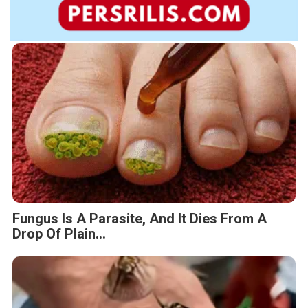
Fungus Is A Parasite, And It Dies From A
Drop Of Plain...