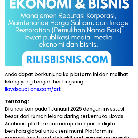
Anda dapat berkunjung ke platform ini dan melihat
lelang yang tengah berlangsung:
lloydsauctions.com/art
Tentang:
Diluncurkan pada 1 Januari 2026 dengan investasi
besar dari rumah lelang daring terkemuka Lloyds
Auctions, platform ini merupakan pasar digital
berskala global untuk seni murni. Platform ini