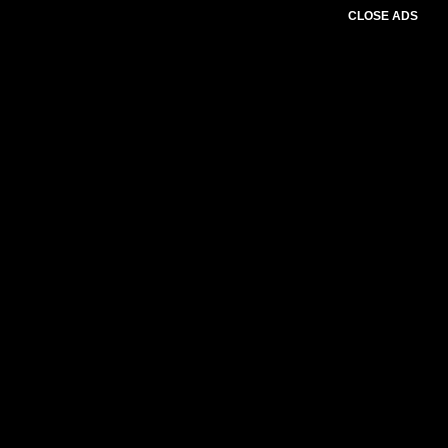
CLOSE ADS