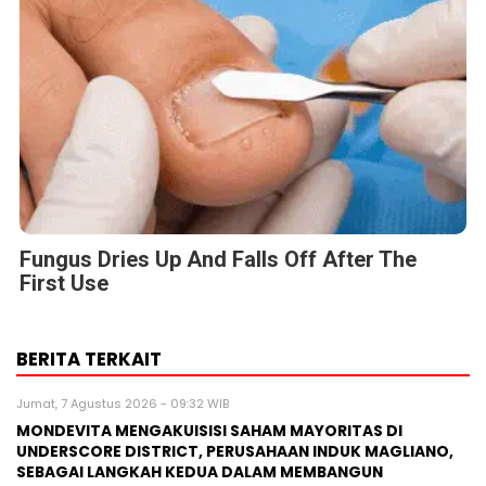
Fungus Dries Up And Falls Off After The
First Use
BERITA TERKAIT
Jumat, 7 Agustus 2026 - 09:32 WIB
MONDEVITA MENGAKUISISI SAHAM MAYORITAS DI
UNDERSCORE DISTRICT, PERUSAHAAN INDUK MAGLIANO,
SEBAGAI LANGKAH KEDUA DALAM MEMBANGUN