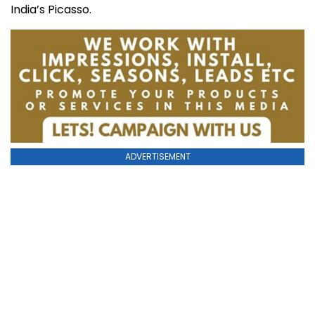
India’s Picasso.
ADVERTISEMENT