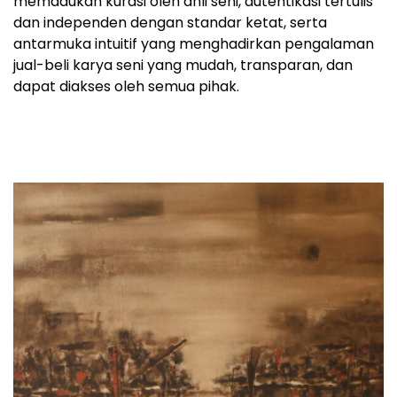
memadukan kurasi oleh ahli seni, autentikasi tertulis
dan independen dengan standar ketat, serta
antarmuka intuitif yang menghadirkan pengalaman
jual-beli karya seni yang mudah, transparan, dan
dapat diakses oleh semua pihak.