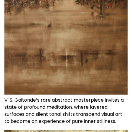
V. S. Gaitonde’s rare abstract masterpiece invites a
state of profound meditation, where layered
surfaces and silent tonal shifts transcend visual art
to become an experience of pure inner stillness.