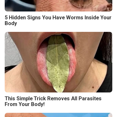
5 Hidden Signs You Have Worms Inside Your
Body
This Simple Trick Removes All Parasites
From Your Body!