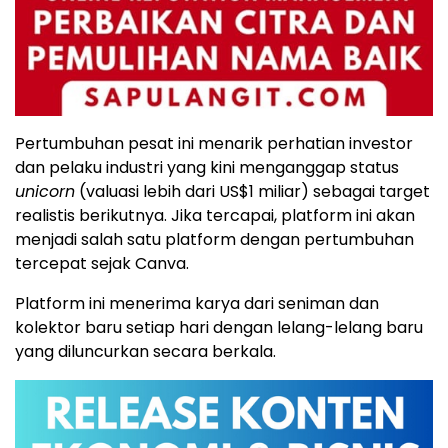
Pertumbuhan pesat ini menarik perhatian investor
dan pelaku industri yang kini menganggap status
unicorn
(valuasi lebih dari US$1 miliar) sebagai target
realistis berikutnya. Jika tercapai, platform ini akan
menjadi salah satu platform dengan pertumbuhan
tercepat sejak Canva.
Platform ini menerima karya dari seniman dan
kolektor baru setiap hari dengan lelang-lelang baru
yang diluncurkan secara berkala.