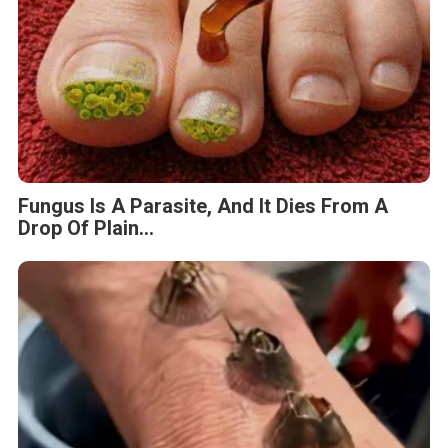
Fungus Is A Parasite, And It Dies From A
Drop Of Plain...