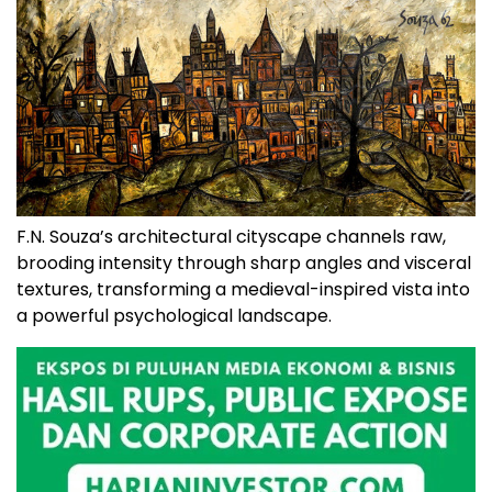
F.N. Souza’s architectural cityscape channels raw,
brooding intensity through sharp angles and visceral
textures, transforming a medieval-inspired vista into
a powerful psychological landscape.