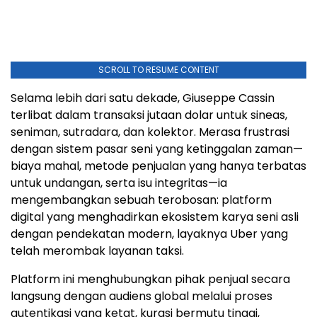
SCROLL TO RESUME CONTENT
Selama lebih dari satu dekade, Giuseppe Cassin
terlibat dalam transaksi jutaan dolar untuk sineas,
seniman, sutradara, dan kolektor. Merasa frustrasi
dengan sistem pasar seni yang ketinggalan zaman—
biaya mahal, metode penjualan yang hanya terbatas
untuk undangan, serta isu integritas—ia
mengembangkan sebuah terobosan: platform
digital yang menghadirkan ekosistem karya seni asli
dengan pendekatan modern, layaknya Uber yang
telah merombak layanan taksi.
Platform ini menghubungkan pihak penjual secara
langsung dengan audiens global melalui proses
autentikasi yang ketat, kurasi bermutu tinggi,