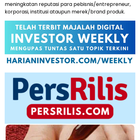
meningkatan reputasi para pebisnis/entrepreneur,
korporasi, institusi ataupun merek/brand produk.