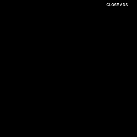
CLOSE ADS