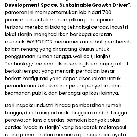
Development Space, Sustainable Growth Driver"
,
pameran ini mempertemukan lebih dari 700
perusahaan untuk menampilkan pencapaian
terbaru mereka di bidang teknologi cerdas. Industri
lokal Tianjin menghadirkan berbagai sorotan
menarik. WYBOTICS memamerkan robot pembersih
kolam renang yang dirancang khusus untuk
penggunaan rumah tangga. Galileo (Tianjin)
Technology menampilkan serangkaian anjing robot
berkaki empat yang menarik perhatian besar
berkat konfigurasi yang dapat disesuaikan untuk
pemadaman kebakaran, operasi penyelamatan,
keamanan publik, dan berbagai aplikasi lainnya.
Dari inspeksi industri hingga pembersihan rumah
tangga, dari transportasi ketinggian rendah hingga
perawatan lansia cerdas, semakin banyak solusi
cerdas "Made in Tianjin" yang bergerak melampaui
ruang pameran dan memasuki penggunaan nyata