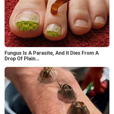
Fungus Is A Parasite, And It Dies From A
Drop Of Plain...