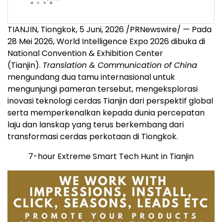
TIANJIN, Tiongkok
,
5 Juni, 2026
/PRNewswire/ — Pada
28 Mei 2026, World Intelligence Expo 2026 dibuka di
National Convention & Exhibition Center
(Tianjin).
Translation & Communication of China
mengundang dua tamu internasional untuk
mengunjungi pameran tersebut, mengeksplorasi
inovasi teknologi cerdas Tianjin dari perspektif global
serta memperkenalkan kepada dunia percepatan
laju dan lanskap yang terus berkembang dari
transformasi cerdas perkotaan di Tiongkok.
7-hour Extreme Smart Tech Hunt in Tianjin