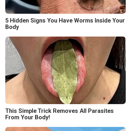
5 Hidden Signs You Have Worms Inside Your
Body
This Simple Trick Removes All Parasites
From Your Body!