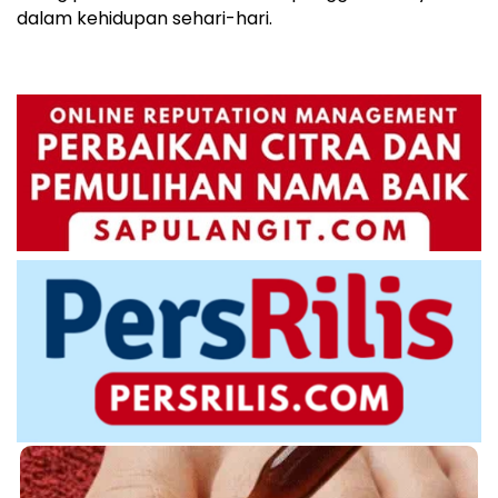
dalam kehidupan sehari-hari.