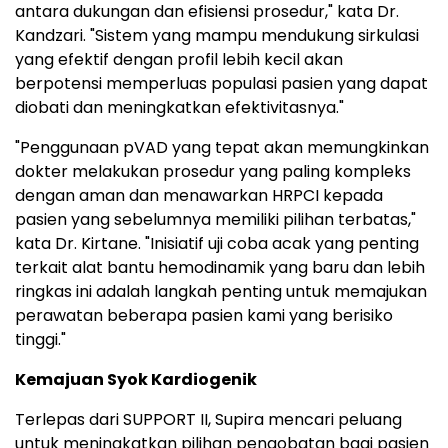
antara dukungan dan efisiensi prosedur," kata Dr.
Kandzari. "Sistem yang mampu mendukung sirkulasi
yang efektif dengan profil lebih kecil akan
berpotensi memperluas populasi pasien yang dapat
diobati dan meningkatkan efektivitasnya."
"Penggunaan pVAD yang tepat akan memungkinkan
dokter melakukan prosedur yang paling kompleks
dengan aman dan menawarkan HRPCI kepada
pasien yang sebelumnya memiliki pilihan terbatas,"
kata Dr. Kirtane. "Inisiatif uji coba acak yang penting
terkait alat bantu hemodinamik yang baru dan lebih
ringkas ini adalah langkah penting untuk memajukan
perawatan beberapa pasien kami yang berisiko
tinggi."
Kemajuan Syok Kardiogenik
Terlepas dari SUPPORT II, Supira mencari peluang
untuk meningkatkan pilihan pengobatan bagi pasien