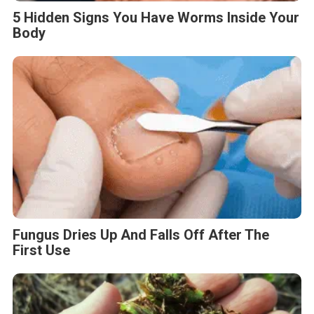
5 Hidden Signs You Have Worms Inside Your
Body
Fungus Dries Up And Falls Off After The
First Use