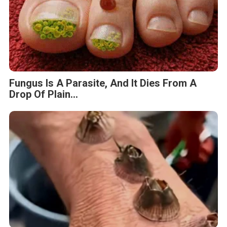
Fungus Is A Parasite, And It Dies From A
Drop Of Plain...