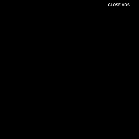
CLOSE ADS