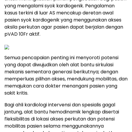
yang mengalami syok kardiogenik. Pengalaman
kasus terkini di luar AS mencakup deretan awal
pasien syok kardiogenik yang menggunakan akses
aksila perkutan agar pasien dapat berjalan dengan
pVAD 10Fr aktif.
Semua pencapaian penting ini menyoroti potensi
yang dapat diwujudkan oleh alat bantu sirkulasi
mekanis sementara generasi berikutnya; dengan
memperluas pilihan akses, mendukung mobilitas, dan
memajukan cara dokter menangani pasien yang
sakit kritis.
Bagi ahli kardiologi intervensi dan spesialis gagal
jantung, alat bantu hemodinamik lengkap disertai
fleksibilitas di lokasi akses perkutan dan potensi
mobilitas pasien selama menggunakannya