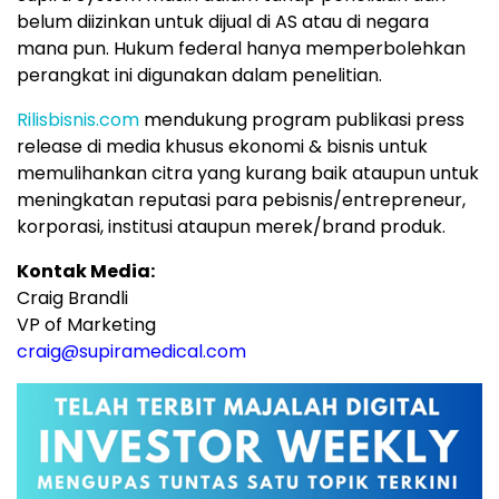
belum diizinkan untuk dijual di AS atau di negara
mana pun. Hukum federal hanya memperbolehkan
perangkat ini digunakan dalam penelitian.
Rilisbisnis.com
mendukung program publikasi press
release di media khusus ekonomi & bisnis untuk
memulihankan citra yang kurang baik ataupun untuk
meningkatan reputasi para pebisnis/entrepreneur,
korporasi, institusi ataupun merek/brand produk.
Kontak Media:
Craig Brandli
VP of Marketing
craig@supiramedical.com