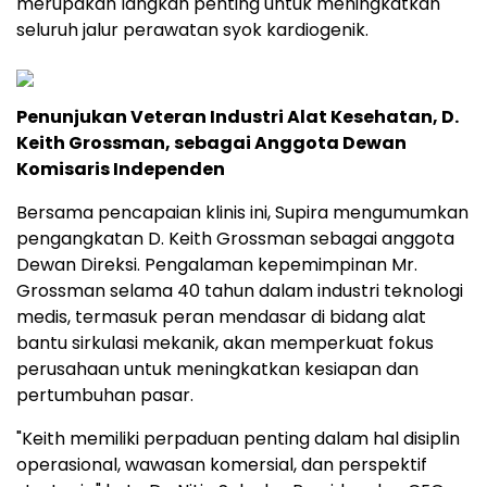
merupakan langkah penting untuk meningkatkan
seluruh jalur perawatan syok kardiogenik.
Penunjukan Veteran Industri Alat Kesehatan, D.
Keith Grossman, sebagai Anggota Dewan
Komisaris Independen
Bersama pencapaian klinis ini, Supira mengumumkan
pengangkatan D. Keith Grossman sebagai anggota
Dewan Direksi. Pengalaman kepemimpinan Mr.
Grossman selama 40 tahun dalam industri teknologi
medis, termasuk peran mendasar di bidang alat
bantu sirkulasi mekanik, akan memperkuat fokus
perusahaan untuk meningkatkan kesiapan dan
pertumbuhan pasar.
"Keith memiliki perpaduan penting dalam hal disiplin
operasional, wawasan komersial, dan perspektif