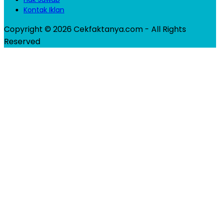
Kontak Iklan
Copyright © 2026 Cekfaktanya.com - All Rights
Reserved