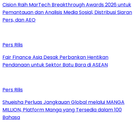
Cision Raih MarTech Breakthrough Awards 2026 untuk
Pemantauan dan Analisis Media Sosial, Distribusi Siaran
Pers, dan AEO
Pers Rilis
Fair Finance Asia Desak Perbankan Hentikan
Pendanaan untuk Sektor Batu Bara di ASEAN
Pers Rilis
Shueisha Perluas Jangkauan Global melalui MANGA
MILLION, Platform Manga yang Tersedia dalam 100
Bahasa