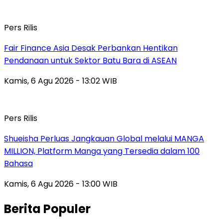
Pers Rilis
Fair Finance Asia Desak Perbankan Hentikan
Pendanaan untuk Sektor Batu Bara di ASEAN
Kamis, 6 Agu 2026 - 13:02 WIB
Pers Rilis
Shueisha Perluas Jangkauan Global melalui MANGA
MILLION, Platform Manga yang Tersedia dalam 100
Bahasa
Kamis, 6 Agu 2026 - 13:00 WIB
Berita Populer