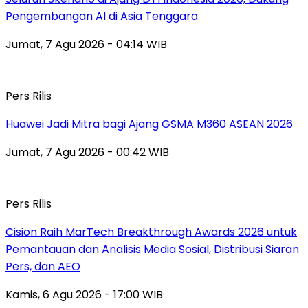
Pengembangan AI di Asia Tenggara
Jumat, 7 Agu 2026 - 04:14 WIB
Pers Rilis
Huawei Jadi Mitra bagi Ajang GSMA M360 ASEAN 2026
Jumat, 7 Agu 2026 - 00:42 WIB
Pers Rilis
Cision Raih MarTech Breakthrough Awards 2026 untuk
Pemantauan dan Analisis Media Sosial, Distribusi Siaran
Pers, dan AEO
Kamis, 6 Agu 2026 - 17:00 WIB