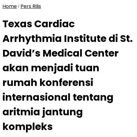
Home
Pers Rilis
/
Texas Cardiac
Arrhythmia Institute di St.
David’s Medical Center
akan menjadi tuan
rumah konferensi
internasional tentang
aritmia jantung
kompleks