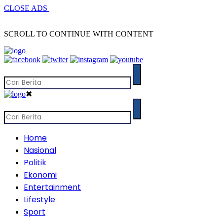
CLOSE ADS
SCROLL TO CONTINUE WITH CONTENT
✖
Home
Nasional
Politik
Ekonomi
Entertainment
Lifestyle
Sport