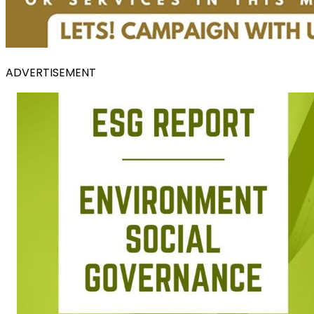
ADVERTISEMENT