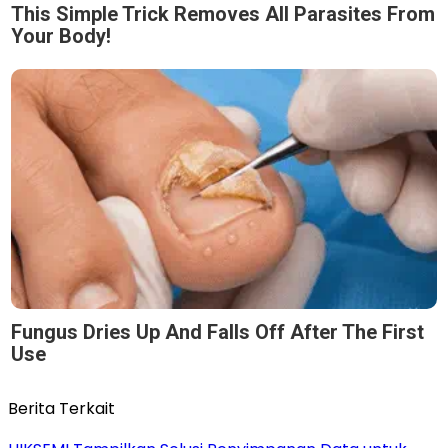
This Simple Trick Removes All Parasites From
Your Body!
Fungus Dries Up And Falls Off After The First
Use
Berita Terkait