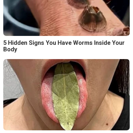
5 Hidden Signs You Have Worms Inside Your
Body