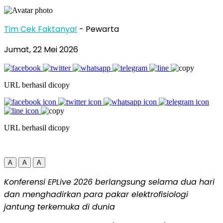
Tim Cek Faktanya!
- Pewarta
Jumat, 22 Mei 2026
URL berhasil dicopy
URL berhasil dicopy
A
A
A
Konferensi EPLive 2026 berlangsung selama dua hari
dan menghadirkan
para pakar elektrofisiologi
jantung terkemuka di dunia