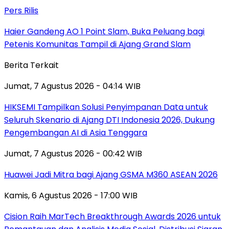
Pers Rilis
Haier Gandeng AO 1 Point Slam, Buka Peluang bagi
Petenis Komunitas Tampil di Ajang Grand Slam
Berita Terkait
Jumat, 7 Agustus 2026 - 04:14 WIB
HIKSEMI Tampilkan Solusi Penyimpanan Data untuk
Seluruh Skenario di Ajang DTI Indonesia 2026, Dukung
Pengembangan AI di Asia Tenggara
Jumat, 7 Agustus 2026 - 00:42 WIB
Huawei Jadi Mitra bagi Ajang GSMA M360 ASEAN 2026
Kamis, 6 Agustus 2026 - 17:00 WIB
Cision Raih MarTech Breakthrough Awards 2026 untuk