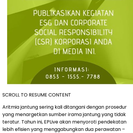
SCROLL TO RESUME CONTENT
Aritmia jantung sering kali ditangani dengan prosedur
yang menargetkan sumber irama jantung yang tidak
teratur. Tahun ini, EPLive akan menyoroti pendekatan
lebih efisien yang menggabungkan dua perawatan –