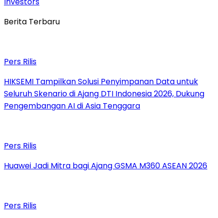
Investors
Berita Terbaru
Pers Rilis
HIKSEMI Tampilkan Solusi Penyimpanan Data untuk
Seluruh Skenario di Ajang DTI Indonesia 2026, Dukung
Pengembangan AI di Asia Tenggara
Pers Rilis
Huawei Jadi Mitra bagi Ajang GSMA M360 ASEAN 2026
Pers Rilis