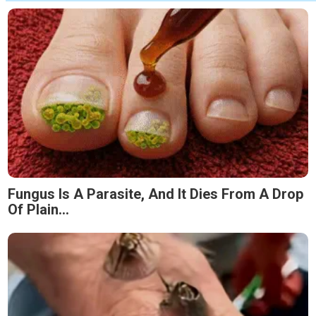
Fungus Is A Parasite, And It Dies From A Drop
Of Plain...