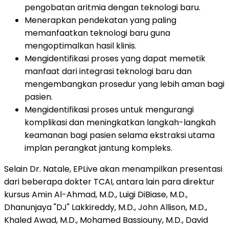
pengobatan aritmia dengan teknologi baru.
Menerapkan pendekatan yang paling
memanfaatkan teknologi baru guna
mengoptimalkan hasil klinis.
Mengidentifikasi proses yang dapat memetik
manfaat dari integrasi teknologi baru dan
mengembangkan prosedur yang lebih aman bagi
pasien.
Mengidentifikasi proses untuk mengurangi
komplikasi dan meningkatkan langkah-langkah
keamanan bagi pasien selama ekstraksi utama
implan perangkat jantung kompleks.
Selain Dr. Natale, EPLive akan menampilkan presentasi
dari beberapa dokter TCAI, antara lain para direktur
kursus Amin Al-Ahmad, M.D., Luigi DiBiase, M.D.,
Dhanunjaya "DJ" Lakkireddy, M.D., John Allison, M.D.,
Khaled Awad, M.D., Mohamed Bassiouny, M.D., David