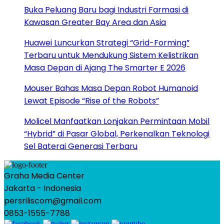
Buka Peluang Baru bagi Industri Farmasi di
Kawasan Greater Bay Area dan Asia
Huawei Luncurkan Strategi “Grid-Forming”
Terbaru untuk Mendukung Sistem Kelistrikan
Masa Depan di Ajang The Smarter E 2026
Mouser Bahas Masa Depan Robot Humanoid
Lewat Episode “Rise of the Robots”
Molicel Manfaatkan Lonjakan Permintaan Mobil
“Hybrid” di Pasar Global, Perkenalkan Teknologi
Sel Baterai Generasi Terbaru
Graha Media Center
Jakarta - Indonesia
persriliscom@gmail.com
0853-1555-7788