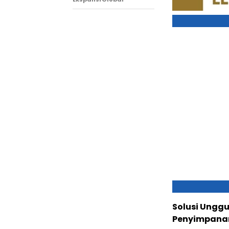
Solusi Unggu
Penyimpanan 