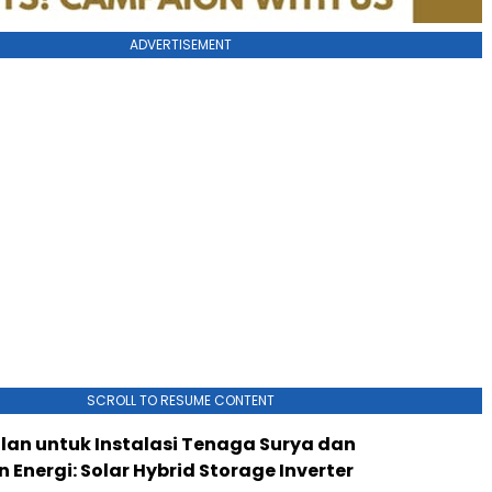
ADVERTISEMENT
SCROLL TO RESUME CONTENT
lan untuk Instalasi Tenaga Surya dan
Energi: Solar Hybrid Storage Inverter