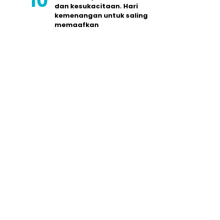
dan kesukacitaan. Hari
kemenangan untuk saling
memaafkan