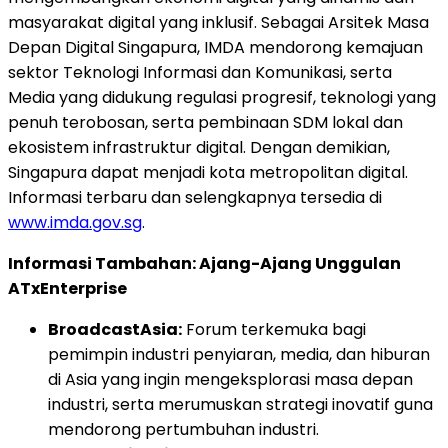
masyarakat digital yang inklusif. Sebagai Arsitek Masa
Depan Digital Singapura, IMDA mendorong kemajuan
sektor Teknologi Informasi dan Komunikasi, serta
Media yang didukung regulasi progresif, teknologi yang
penuh terobosan, serta pembinaan SDM lokal dan
ekosistem infrastruktur digital. Dengan demikian,
Singapura dapat menjadi kota metropolitan digital.
Informasi terbaru dan selengkapnya tersedia di
www.imda.gov.sg
.
Informasi Tambahan: Ajang-Ajang Unggulan
ATxEnterprise
BroadcastAsia:
Forum terkemuka bagi
pemimpin industri penyiaran, media, dan hiburan
di Asia yang ingin mengeksplorasi masa depan
industri, serta merumuskan strategi inovatif guna
mendorong pertumbuhan industri.