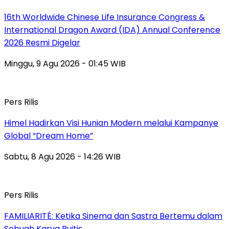
16th Worldwide Chinese Life Insurance Congress &
International Dragon Award (IDA) Annual Conference
2026 Resmi Digelar
Minggu, 9 Agu 2026 - 01:45 WIB
Pers Rilis
Himel Hadirkan Visi Hunian Modern melalui Kampanye
Global “Dream Home”
Sabtu, 8 Agu 2026 - 14:26 WIB
Pers Rilis
FAMILIARITÉ: Ketika Sinema dan Sastra Bertemu dalam
Sebuah Karya Puitis