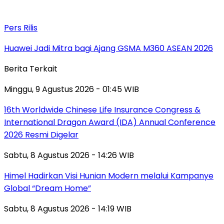
Pers Rilis
Huawei Jadi Mitra bagi Ajang GSMA M360 ASEAN 2026
Berita Terkait
Minggu, 9 Agustus 2026 - 01:45 WIB
16th Worldwide Chinese Life Insurance Congress &
International Dragon Award (IDA) Annual Conference
2026 Resmi Digelar
Sabtu, 8 Agustus 2026 - 14:26 WIB
Himel Hadirkan Visi Hunian Modern melalui Kampanye
Global “Dream Home”
Sabtu, 8 Agustus 2026 - 14:19 WIB