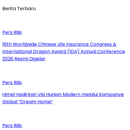
Berita Terbaru
Pers Rilis
16th Worldwide Chinese Life Insurance Congress &
International Dragon Award (IDA) Annual Conference
2026 Resmi Digelar
Pers Rilis
Himel Hadirkan Visi Hunian Modern melalui Kampanye
Global “Dream Home”
Pers Rilis