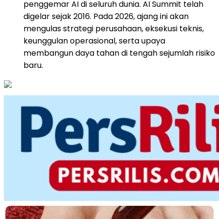
penggemar AI di seluruh dunia. AI Summit telah
digelar sejak 2016. Pada 2026, ajang ini akan
mengulas strategi perusahaan, eksekusi teknis,
keunggulan operasional, serta upaya
membangun daya tahan di tengah sejumlah risiko
baru.