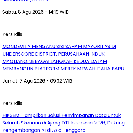
Sabtu, 8 Agu 2026 - 14:19 WIB
Pers Rilis
MONDEVITA MENGAKUISISI SAHAM MAYORITAS DI
UNDERSCORE DISTRICT, PERUSAHAAN INDUK
MAGLIANO, SEBAGAI LANGKAH KEDUA DALAM
MEMBANGUN PLATFORM MEREK MEWAH ITALIA BARU
Jumat, 7 Agu 2026 - 09:32 WIB
Pers Rilis
HIKSEMI Tampilkan Solusi Penyimpanan Data untuk
Seluruh Skenario di Ajang DTI Indonesia 2026, Dukung
Pengembangan AI di Asia Tenggara