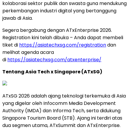
kolaborasi sektor publik dan swasta guna mendukung
perkembangan industri digital yang bertanggung
jawab di Asia.
Segera bergabung dengan ATxEnterprise 2026.
Registration kini telah dibuka – Anda dapat membeli
tiket di
https://asiatechxsg.com/registration
dan
melihat agenda acara
di
https://asiatechxsg.com/atxenterprise/
Tentang Asia Tech x Singapore (ATxSG)
ATxSG 2026 adalah ajang teknologi terkemuka di Asia
yang digelar oleh Infocomm Media Development
Authority (IMDA) dan Informa Tech, serta didukung
Singapore Tourism Board (STB). Ajang ini terdiri atas
dua segmen utama, ATxSummit dan ATxEnterprise.