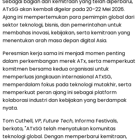
Sebagai bagian dari kemitraan yang telah diperbarui,
ATxSG akan kembali digelar pada 20–22 Mei 2026.
Ajang ini mempertemukan para pemimpin global dari
sektor teknologi, bisnis, dan pemerintahan untuk
membahas inovasi, kebijakan, serta kemitraan yang
menentukan arah masa depan digital Asia.
Peresmian kerja sama ini menjadi momen penting
dalam perkembangan merek ATx, serta memperkuat
komitmen bersama kedua organisasi untuk
memperluas jangkauan internasional ATxSG,
memperdalam fokus pada teknologi mutakhir, serta
memperkuat peran ajang ini sebagai platform
kolaborasi industri dan kebijakan yang berdampak
nyata.
Tom Cuthell,
VP
,
Future Tech
, Informa Festivals,
berkata, "ATxSG telah menyatukan komunitas
teknologi global. Dengan memperbarui kemitraan,