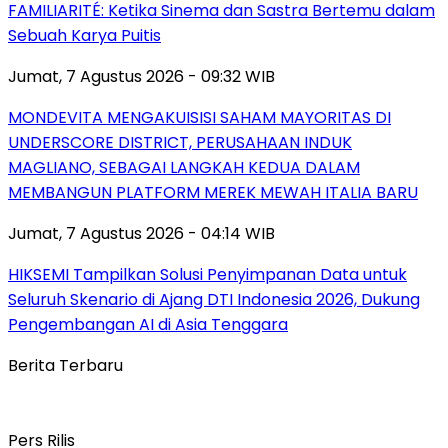
FAMILIARITÉ: Ketika Sinema dan Sastra Bertemu dalam
Sebuah Karya Puitis
Jumat, 7 Agustus 2026 - 09:32 WIB
MONDEVITA MENGAKUISISI SAHAM MAYORITAS DI
UNDERSCORE DISTRICT, PERUSAHAAN INDUK
MAGLIANO, SEBAGAI LANGKAH KEDUA DALAM
MEMBANGUN PLATFORM MEREK MEWAH ITALIA BARU
Jumat, 7 Agustus 2026 - 04:14 WIB
HIKSEMI Tampilkan Solusi Penyimpanan Data untuk
Seluruh Skenario di Ajang DTI Indonesia 2026, Dukung
Pengembangan AI di Asia Tenggara
Berita Terbaru
Pers Rilis