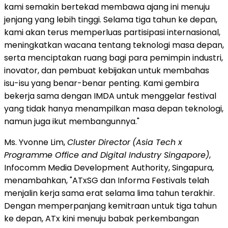
kami semakin bertekad membawa ajang ini menuju
jenjang yang lebih tinggi. Selama tiga tahun ke depan,
kami akan terus memperluas partisipasi internasional,
meningkatkan wacana tentang teknologi masa depan,
serta menciptakan ruang bagi para pemimpin industri,
inovator, dan pembuat kebijakan untuk membahas
isu-isu yang benar-benar penting. Kami gembira
bekerja sama dengan IMDA untuk menggelar festival
yang tidak hanya menampilkan masa depan teknologi,
namun juga ikut membangunnya."
Ms. Yvonne Lim,
Cluster Director
(Asia Tech x
Programme Office and Digital Industry Singapore)
,
Infocomm Media Development Authority, Singapura,
menambahkan, "ATxSG dan Informa Festivals telah
menjalin kerja sama erat selama lima tahun terakhir.
Dengan memperpanjang kemitraan untuk tiga tahun
ke depan, ATx kini menuju babak perkembangan