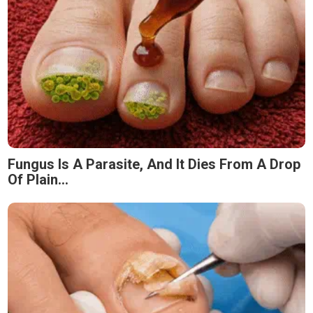
Fungus Is A Parasite, And It Dies From A Drop
Of Plain...