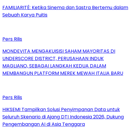
FAMILIARITÉ: Ketika Sinema dan Sastra Bertemu dalam
Sebuah Karya Puitis
Pers Rilis
MONDEVITA MENGAKUISISI SAHAM MAYORITAS DI
UNDERSCORE DISTRICT, PERUSAHAAN INDUK
MAGLIANO, SEBAGAI LANGKAH KEDUA DALAM
MEMBANGUN PLATFORM MEREK MEWAH ITALIA BARU
Pers Rilis
HIKSEMI Tampilkan Solusi Penyimpanan Data untuk
Seluruh Skenario di Ajang DTI Indonesia 2026, Dukung
Pengembangan AI di Asia Tenggara