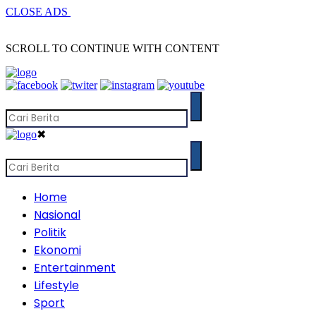
CLOSE ADS
SCROLL TO CONTINUE WITH CONTENT
✖
Home
Nasional
Politik
Ekonomi
Entertainment
Lifestyle
Sport