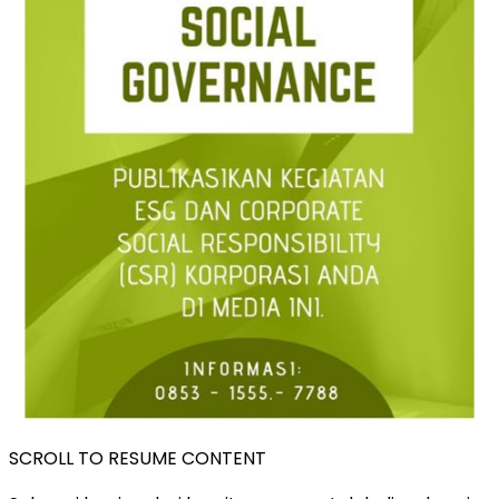
SCROLL TO RESUME CONTENT