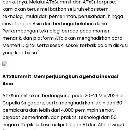
berikutnya. Melalui ATxSummit dan ATxEnterprise,
kami akan terus melibatkan seluruh ekosistem
teknologi, mulai dari pemerintah, perusahaan, hingga
inovator dari Asia dan berbagai belahan dunia.
Perkembangan teknologi berada pada momen
menarik, dan platform ATx akan menghadirkan para
Menteri Digital serta sosok-sosok terbaik dalam diskusi
yang luar biasa."
ATxSummit: Memperjuangkan agenda inovasi
Asia
ATxSummit akan berlangsung pada 20–21 Mei 2026 di
Capella Singapore, serta menghadirkan lebih dari 60
pembicara dan lebih dari 4.000 pemimpin senior,
pejabat pemerintah, dan praktisi teknologi dari 50
negara. Topik diskusi meliputi agen AI dan AI berwujud