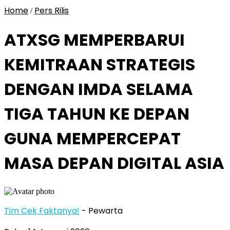
Home
Pers Rilis
/
ATXSG MEMPERBARUI
KEMITRAAN STRATEGIS
DENGAN IMDA SELAMA
TIGA TAHUN KE DEPAN
GUNA MEMPERCEPAT
MASA DEPAN DIGITAL ASIA
Tim Cek Faktanya!
- Pewarta