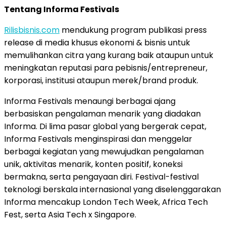
Tentang Informa Festivals
Rilisbisnis.com
mendukung program publikasi press
release di media khusus ekonomi & bisnis untuk
memulihankan citra yang kurang baik ataupun untuk
meningkatan reputasi para pebisnis/entrepreneur,
korporasi, institusi ataupun merek/brand produk.
Informa Festivals menaungi berbagai ajang
berbasiskan pengalaman menarik yang diadakan
Informa. Di lima pasar global yang bergerak cepat,
Informa Festivals menginspirasi dan menggelar
berbagai kegiatan yang mewujudkan pengalaman
unik, aktivitas menarik, konten positif, koneksi
bermakna, serta pengayaan diri. Festival-festival
teknologi berskala internasional yang diselenggarakan
Informa mencakup London Tech Week, Africa Tech
Fest, serta Asia Tech x Singapore.