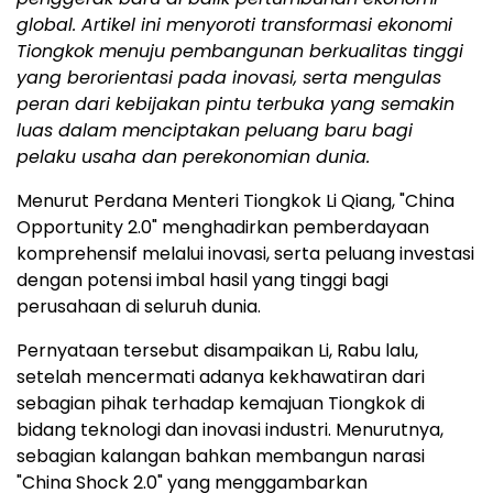
global. Artikel ini menyoroti transformasi ekonomi
Tiongkok menuju pembangunan berkualitas tinggi
yang berorientasi pada inovasi, serta mengulas
peran dari kebijakan pintu terbuka yang semakin
luas dalam menciptakan peluang baru bagi
pelaku usaha dan perekonomian dunia.
Menurut Perdana Menteri Tiongkok Li Qiang, "China
Opportunity 2.0" menghadirkan pemberdayaan
komprehensif melalui inovasi, serta peluang investasi
dengan potensi imbal hasil yang tinggi bagi
perusahaan di seluruh dunia.
Pernyataan tersebut disampaikan Li, Rabu lalu,
setelah mencermati adanya kekhawatiran dari
sebagian pihak terhadap kemajuan Tiongkok di
bidang teknologi dan inovasi industri. Menurutnya,
sebagian kalangan bahkan membangun narasi
"China Shock 2.0" yang menggambarkan