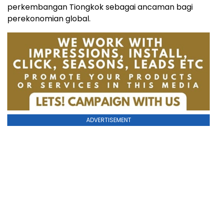
perkembangan Tiongkok sebagai ancaman bagi
perekonomian global.
ADVERTISEMENT