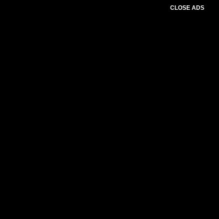
CLOSE ADS