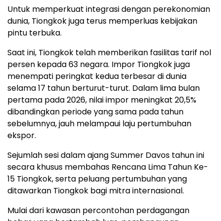
Untuk memperkuat integrasi dengan perekonomian
dunia, Tiongkok juga terus memperluas kebijakan
pintu terbuka.
Saat ini, Tiongkok telah memberikan fasilitas tarif nol
persen kepada 63 negara. Impor Tiongkok juga
menempati peringkat kedua terbesar di dunia
selama 17 tahun berturut-turut. Dalam lima bulan
pertama pada 2026, nilai impor meningkat 20,5%
dibandingkan periode yang sama pada tahun
sebelumnya, jauh melampaui laju pertumbuhan
ekspor.
Sejumlah sesi dalam ajang Summer Davos tahun ini
secara khusus membahas Rencana Lima Tahun Ke-
15 Tiongkok, serta peluang pertumbuhan yang
ditawarkan Tiongkok bagi mitra internasional.
Mulai dari kawasan percontohan perdagangan