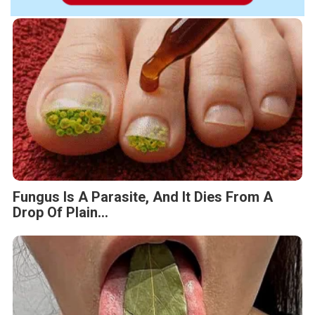
Fungus Is A Parasite, And It Dies From A
Drop Of Plain...