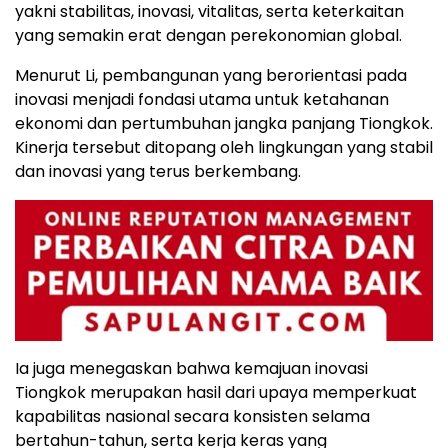
yakni stabilitas, inovasi, vitalitas, serta keterkaitan
yang semakin erat dengan perekonomian global.
Menurut Li, pembangunan yang berorientasi pada
inovasi menjadi fondasi utama untuk ketahanan
ekonomi dan pertumbuhan jangka panjang Tiongkok.
Kinerja tersebut ditopang oleh lingkungan yang stabil
dan inovasi yang terus berkembang.
Ia juga menegaskan bahwa kemajuan inovasi
Tiongkok merupakan hasil dari upaya memperkuat
kapabilitas nasional secara konsisten selama
bertahun-tahun, serta kerja keras yang