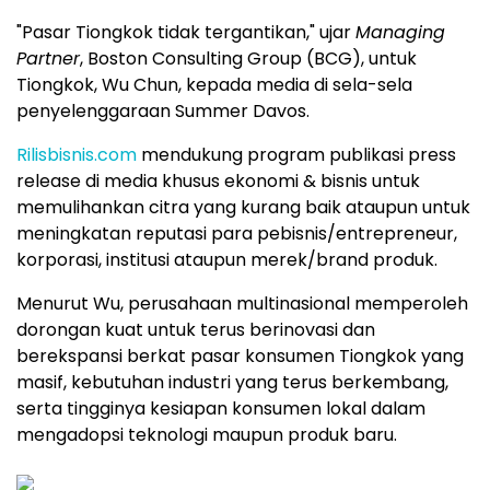
"Pasar Tiongkok tidak tergantikan," ujar
Managing
Partner
, Boston Consulting Group (BCG), untuk
Tiongkok, Wu Chun, kepada media di sela-sela
penyelenggaraan Summer Davos.
Rilisbisnis.com
mendukung program publikasi press
release di media khusus ekonomi & bisnis untuk
memulihankan citra yang kurang baik ataupun untuk
meningkatan reputasi para pebisnis/entrepreneur,
korporasi, institusi ataupun merek/brand produk.
Menurut Wu, perusahaan multinasional memperoleh
dorongan kuat untuk terus berinovasi dan
berekspansi berkat pasar konsumen Tiongkok yang
masif, kebutuhan industri yang terus berkembang,
serta tingginya kesiapan konsumen lokal dalam
mengadopsi teknologi maupun produk baru.