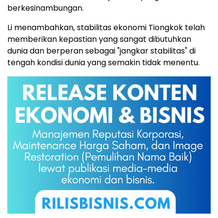
berkesinambungan.
Li menambahkan, stabilitas ekonomi Tiongkok telah
memberikan kepastian yang sangat dibutuhkan
dunia dan berperan sebagai "jangkar stabilitas" di
tengah kondisi dunia yang semakin tidak menentu.