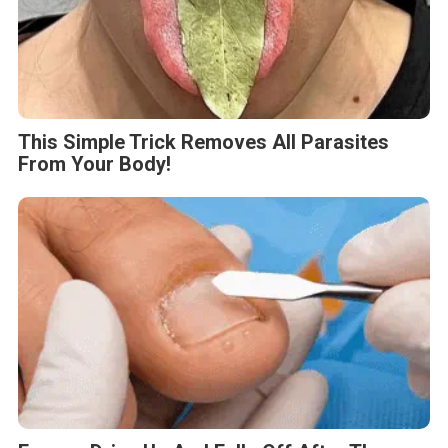
This Simple Trick Removes All Parasites
From Your Body!