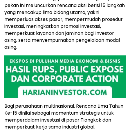
pekan ini meluncurkan rencana aksi berisi 15 langkah
yang mencakup lima bidang utama, yakni
memperluas akses pasar, mempermudah prosedur
investasi, meningkatkan promosi investasi,
memperkuat layanan dan jaminan bagi investor
asing, serta menyempurnakan pengelolaan modal
asing.
Bagi perusahaan multinasional, Rencana Lima Tahun
Ke-15 dinilai sebagai momentum strategis untuk
memperdalam investasi di pasar Tiongkok dan
memperkuat kerja sama industri global.