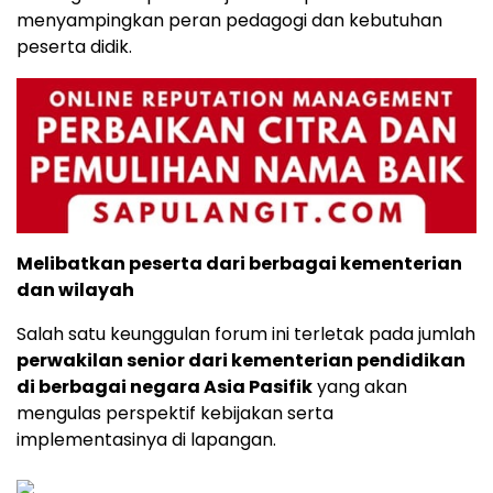
menyampingkan peran pedagogi dan kebutuhan
peserta didik.
Melibatkan peserta dari berbagai kementerian
dan wilayah
Salah satu keunggulan forum ini terletak pada jumlah
perwakilan senior dari kementerian pendidikan
di berbagai negara Asia Pasifik
yang akan
mengulas perspektif kebijakan serta
implementasinya di lapangan.