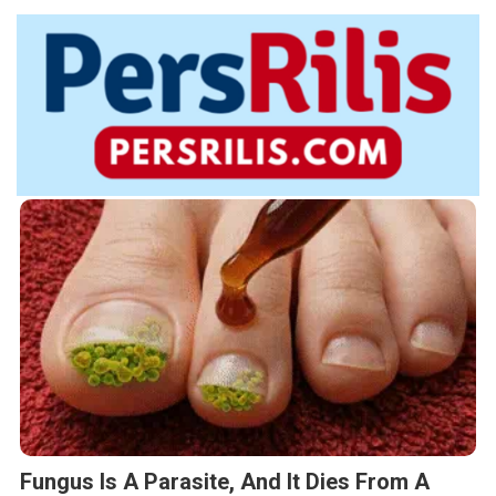
Fungus Is A Parasite, And It Dies From A