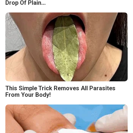
Drop Of Plain...
This Simple Trick Removes All Parasites
From Your Body!