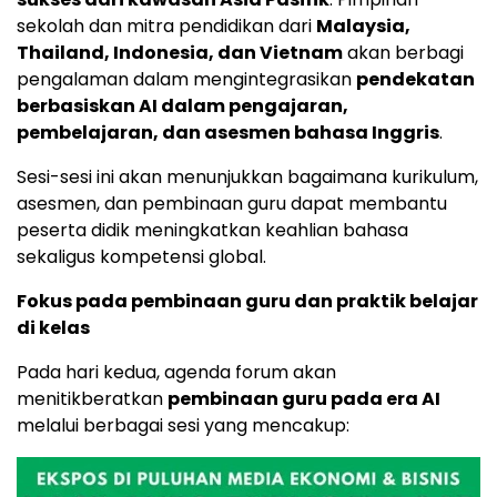
sekolah dan mitra pendidikan dari
Malaysia,
Thailand, Indonesia, dan Vietnam
akan berbagi
pengalaman dalam mengintegrasikan
pendekatan
berbasiskan AI dalam pengajaran,
pembelajaran, dan asesmen bahasa Inggris
.
Sesi-sesi ini akan menunjukkan bagaimana kurikulum,
asesmen, dan pembinaan guru dapat membantu
peserta didik meningkatkan keahlian bahasa
sekaligus kompetensi global.
Fokus pada pembinaan guru dan praktik belajar
di kelas
Pada hari kedua, agenda forum akan
menitikberatkan
pembinaan guru pada era AI
melalui berbagai sesi yang mencakup: