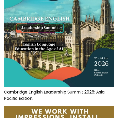
Cambridge English Leadership Summit 2026: Asia
Pacific Edition.