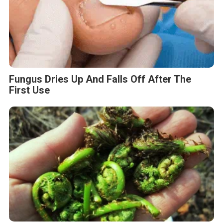
Fungus Dries Up And Falls Off After The
First Use