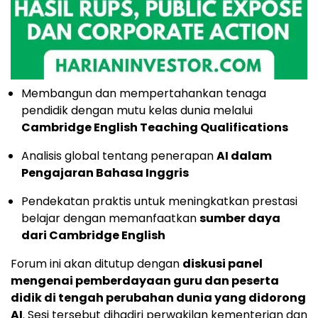
Membangun dan mempertahankan tenaga
pendidik dengan mutu kelas dunia melalui
Cambridge English Teaching Qualifications
Analisis global tentang penerapan
AI dalam
Pengajaran Bahasa Inggris
Pendekatan praktis untuk meningkatkan prestasi
belajar dengan memanfaatkan
sumber daya
dari Cambridge English
Forum ini akan ditutup dengan
diskusi panel
mengenai pemberdayaan guru dan peserta
didik di tengah perubahan dunia yang didorong
AI
. Sesi tersebut dihadiri perwakilan kementerian dan