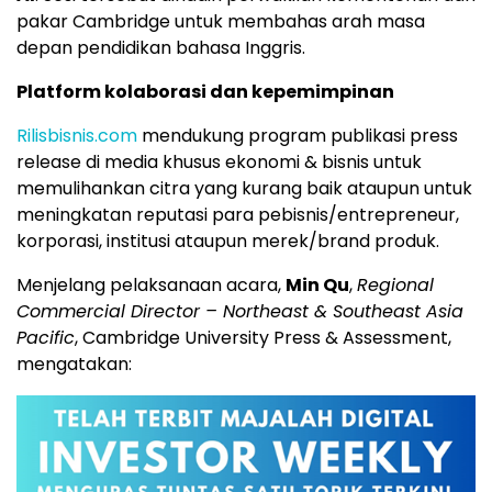
pakar Cambridge untuk membahas arah masa
depan pendidikan bahasa Inggris.
Platform kolaborasi dan kepemimpinan
Rilisbisnis.com
mendukung program publikasi press
release di media khusus ekonomi & bisnis untuk
memulihankan citra yang kurang baik ataupun untuk
meningkatan reputasi para pebisnis/entrepreneur,
korporasi, institusi ataupun merek/brand produk.
Menjelang pelaksanaan acara,
Min Qu
,
Regional
Commercial Director – Northeast & Southeast Asia
Pacific
, Cambridge University Press & Assessment,
mengatakan: