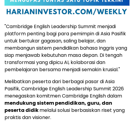
"Cambridge English Leadership Summit menjadi
platform penting bagi para pemimpin di Asia Pasifik
untuk bertukar gagasan, saling belajar, dan
membangun sistem pendidikan bahasa Inggris yang
siap menjawab kebutuhan masa depan. Di tengah
transformasi yang dipicu AI, kolaborasi dan
pembelajaran bersama menjadi semakin krusial."
Melibatkan peserta dari berbagai pasar di Asia
Pasifik, Cambridge English Leadership Summit 2026
menegaskan komitmen Cambridge English dalam
mendukung sistem pendidikan, guru, dan
peserta didik
melalui solusi berbasiskan riset yang
praktis dan visioner.