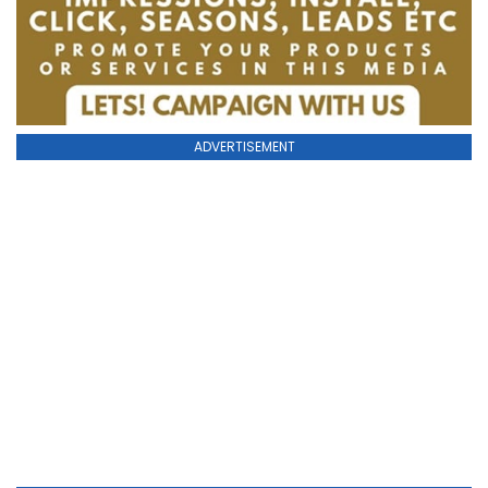
ADVERTISEMENT