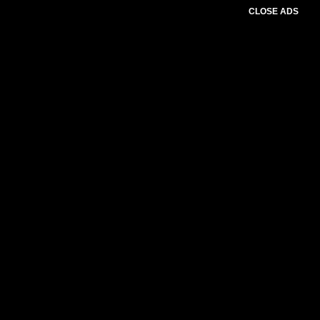
CLOSE ADS