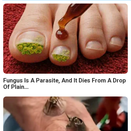
Fungus Is A Parasite, And It Dies From A Drop
Of Plain...