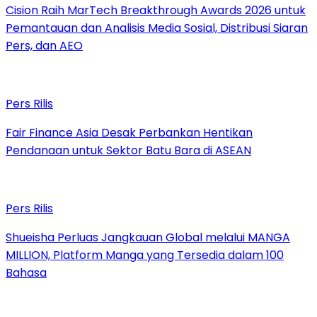
Cision Raih MarTech Breakthrough Awards 2026 untuk
Pemantauan dan Analisis Media Sosial, Distribusi Siaran
Pers, dan AEO
Pers Rilis
Fair Finance Asia Desak Perbankan Hentikan
Pendanaan untuk Sektor Batu Bara di ASEAN
Pers Rilis
Shueisha Perluas Jangkauan Global melalui MANGA
MILLION, Platform Manga yang Tersedia dalam 100
Bahasa