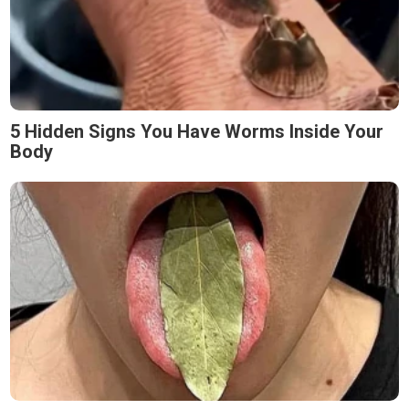
5 Hidden Signs You Have Worms Inside Your
Body