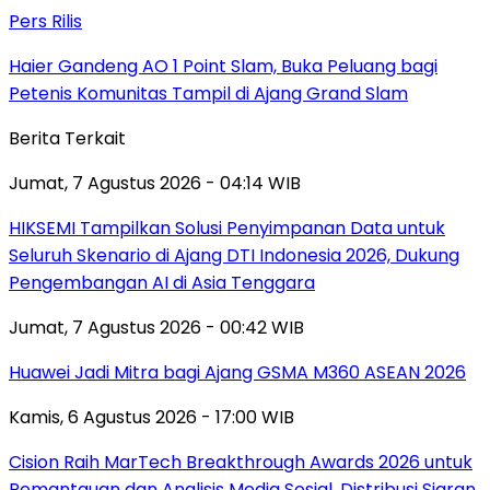
Pers Rilis
Haier Gandeng AO 1 Point Slam, Buka Peluang bagi
Petenis Komunitas Tampil di Ajang Grand Slam
Berita Terkait
Jumat, 7 Agustus 2026 - 04:14 WIB
HIKSEMI Tampilkan Solusi Penyimpanan Data untuk
Seluruh Skenario di Ajang DTI Indonesia 2026, Dukung
Pengembangan AI di Asia Tenggara
Jumat, 7 Agustus 2026 - 00:42 WIB
Huawei Jadi Mitra bagi Ajang GSMA M360 ASEAN 2026
Kamis, 6 Agustus 2026 - 17:00 WIB
Cision Raih MarTech Breakthrough Awards 2026 untuk
Pemantauan dan Analisis Media Sosial, Distribusi Siaran