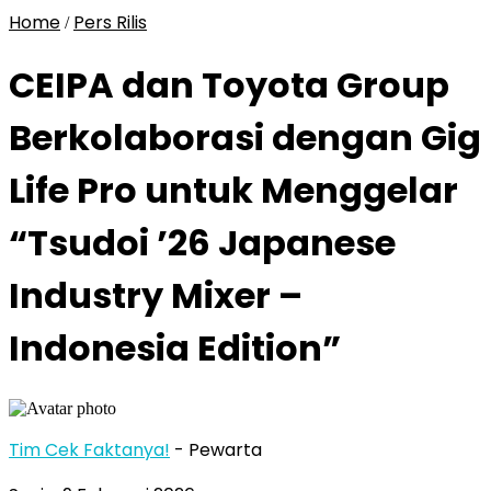
Home
Pers Rilis
/
CEIPA dan Toyota Group
Berkolaborasi dengan Gig
Life Pro untuk Menggelar
“Tsudoi ’26 Japanese
Industry Mixer –
Indonesia Edition”
Tim Cek Faktanya!
- Pewarta