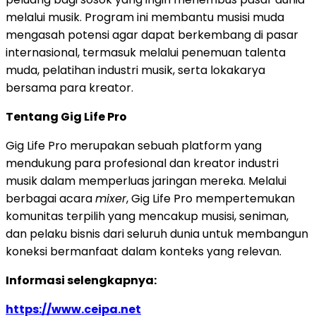
melalui musik. Program ini membantu musisi muda
mengasah potensi agar dapat berkembang di pasar
internasional, termasuk melalui penemuan talenta
muda, pelatihan industri musik, serta lokakarya
bersama para kreator.
Tentang Gig Life Pro
Gig Life Pro merupakan sebuah platform yang
mendukung para profesional dan kreator industri
musik dalam memperluas jaringan mereka. Melalui
berbagai acara
mixer
, Gig Life Pro mempertemukan
komunitas terpilih yang mencakup musisi, seniman,
dan pelaku bisnis dari seluruh dunia untuk membangun
koneksi bermanfaat dalam konteks yang relevan.
Informasi selengkapnya:
https://www.ceipa.net