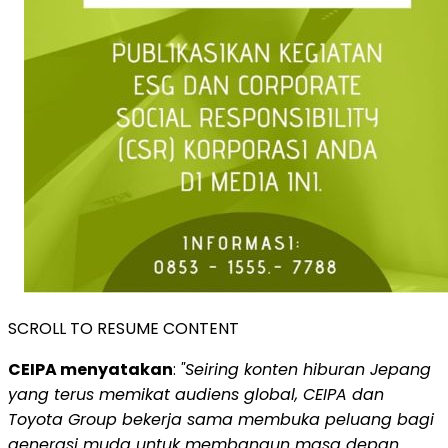
SCROLL TO RESUME CONTENT
CEIPA menyatakan
:
"Seiring konten hiburan Jepang
yang terus memikat audiens global, CEIPA dan
Toyota Group bekerja sama membuka peluang bagi
generasi muda untuk membangun masa depan