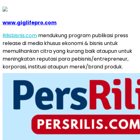
www.giglifepro.com
Rilisbisnis.com
mendukung program publikasi press
release di media khusus ekonomi & bisnis untuk
memulihankan citra yang kurang baik ataupun untuk
meningkatan reputasi para pebisnis/entrepreneur,
korporasi, institusi ataupun merek/brand produk.