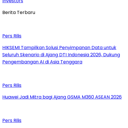
Investors
Berita Terbaru
Pers Rilis
HIKSEMI Tampilkan Solusi Penyimpanan Data untuk
Seluruh Skenario di Ajang DTI Indonesia 2026, Dukung
Pengembangan AI di Asia Tenggara
Pers Rilis
Huawei Jadi Mitra bagi Ajang GSMA M360 ASEAN 2026
Pers Rilis