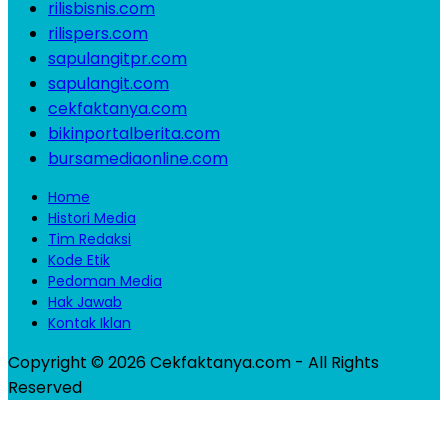
rilisbisnis.com
rilispers.com
sapulangitpr.com
sapulangit.com
cekfaktanya.com
bikinportalberita.com
bursamediaonline.com
Home
Histori Media
Tim Redaksi
Kode Etik
Pedoman Media
Hak Jawab
Kontak Iklan
Copyright © 2026 Cekfaktanya.com - All Rights
Reserved