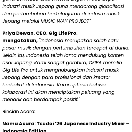
industri musik Jepang guna mendorong globalisasi
dan pertumbuhan berkelanjutan di industri musik
Jepang melalui MUSIC WAY PROJECT".
Priya Dewan, CEO, Gig Life Pro,
mengatakan,
"Indonesia merupakan salah satu
pasar musik dengan pertumbuhan tercepat di dunia.
Selain itu, Indonesia telah lama mendukung konten
asal Jepang. Kami sangat gembira, CEIPA memilih
Gig Life Pro untuk menghubungkan industri musik
Jepang dengan para profesional dan kreator
berbakat di Indonesia. Kami optimis bahwa
kolaborasi ini akan menciptakan peluang yang
menarik dan berdampak positif."
Rincian Acara:
Nama Acara: Tsudoi ’26 Japanese Industry Mixer –
Indonesia Edition