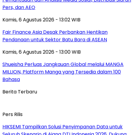
Pers, dan AEO
Kamis, 6 Agustus 2026 - 13:02 WIB
Fair Finance Asia Desak Perbankan Hentikan
Pendanaan untuk Sektor Batu Bara di ASEAN
Kamis, 6 Agustus 2026 - 13:00 WIB
Shueisha Perluas Jangkauan Global melalui MANGA
MILLION, Platform Manga yang Tersedia dalam 100
Bahasa
Berita Terbaru
Pers Rilis
HIKSEMI Tampilkan Solusi Penyimpanan Data untuk
Seluruh Skenario di Ajang DTI Indonesia 2026, Dukung