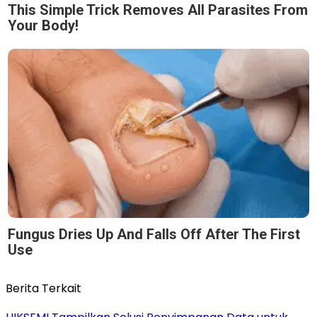
This Simple Trick Removes All Parasites From
Your Body!
Fungus Dries Up And Falls Off After The First
Use
Berita Terkait