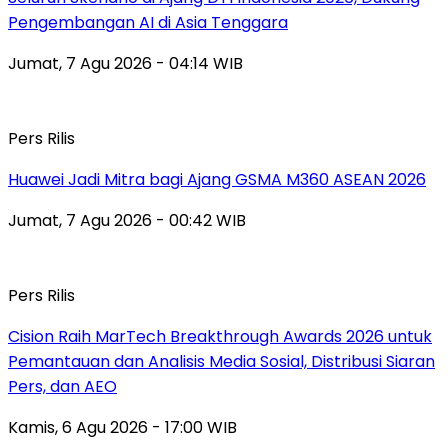
Pengembangan AI di Asia Tenggara
Jumat, 7 Agu 2026 - 04:14 WIB
Pers Rilis
Huawei Jadi Mitra bagi Ajang GSMA M360 ASEAN 2026
Jumat, 7 Agu 2026 - 00:42 WIB
Pers Rilis
Cision Raih MarTech Breakthrough Awards 2026 untuk
Pemantauan dan Analisis Media Sosial, Distribusi Siaran
Pers, dan AEO
Kamis, 6 Agu 2026 - 17:00 WIB