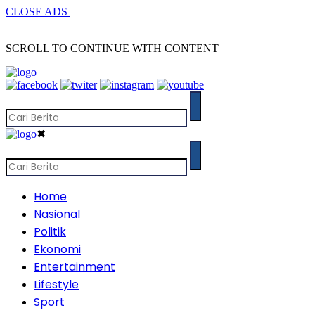
CLOSE ADS
SCROLL TO CONTINUE WITH CONTENT
✖
Home
Nasional
Politik
Ekonomi
Entertainment
Lifestyle
Sport