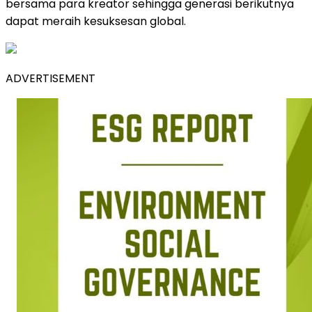
bersama para kreator sehingga generasi berikutnya
dapat meraih kesuksesan global.
ADVERTISEMENT