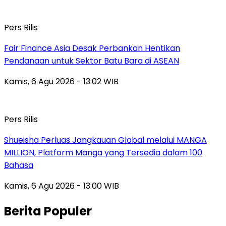
Pers Rilis
Fair Finance Asia Desak Perbankan Hentikan
Pendanaan untuk Sektor Batu Bara di ASEAN
Kamis, 6 Agu 2026 - 13:02 WIB
Pers Rilis
Shueisha Perluas Jangkauan Global melalui MANGA
MILLION, Platform Manga yang Tersedia dalam 100
Bahasa
Kamis, 6 Agu 2026 - 13:00 WIB
Berita Populer