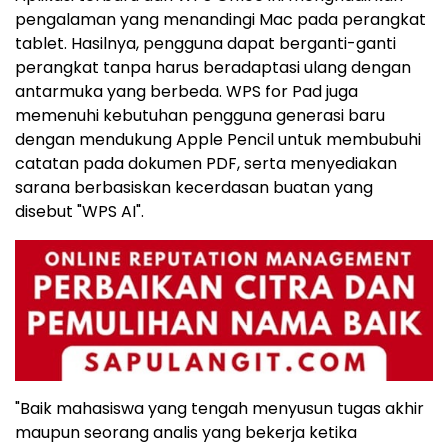
pengalaman yang menandingi Mac pada perangkat
tablet. Hasilnya, pengguna dapat berganti-ganti
perangkat tanpa harus beradaptasi ulang dengan
antarmuka yang berbeda. WPS for Pad juga
memenuhi kebutuhan pengguna generasi baru
dengan mendukung Apple Pencil untuk membubuhi
catatan pada dokumen PDF, serta menyediakan
sarana berbasiskan kecerdasan buatan yang
disebut "WPS AI".
"Baik mahasiswa yang tengah menyusun tugas akhir
maupun seorang analis yang bekerja ketika