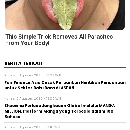
This Simple Trick Removes All Parasites
From Your Body!
BERITA TERKAIT
Kamis, 6 Agustus 2026 - 13:02 WIB
Fair Finance Asia Desak Perbankan Hentikan Pendanaan
untuk Sektor Batu Bara di ASEAN
Kamis, 6 Agustus 2026 - 13:00 WIB
Shueisha Perluas Jangkauan Global melalui MANGA
MILLION, Platform Manga yang Tersedia dalam 100
Bahasa
Kamis, 6 Agustus 2026 - 12:10 WIB