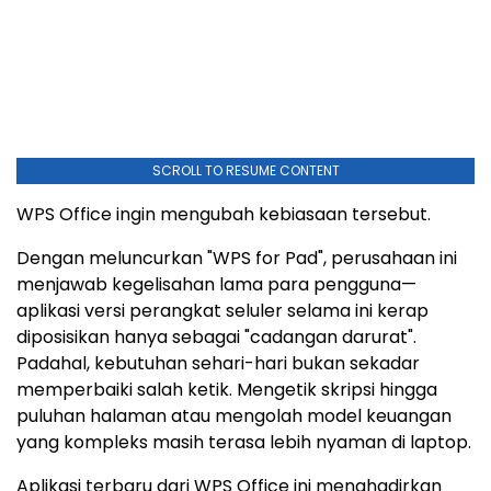
SCROLL TO RESUME CONTENT
WPS Office ingin mengubah kebiasaan tersebut.
Dengan meluncurkan "WPS for Pad", perusahaan ini
menjawab kegelisahan lama para pengguna—
aplikasi versi perangkat seluler selama ini kerap
diposisikan hanya sebagai "cadangan darurat".
Padahal, kebutuhan sehari-hari bukan sekadar
memperbaiki salah ketik. Mengetik skripsi hingga
puluhan halaman atau mengolah model keuangan
yang kompleks masih terasa lebih nyaman di laptop.
Aplikasi terbaru dari WPS Office ini menghadirkan