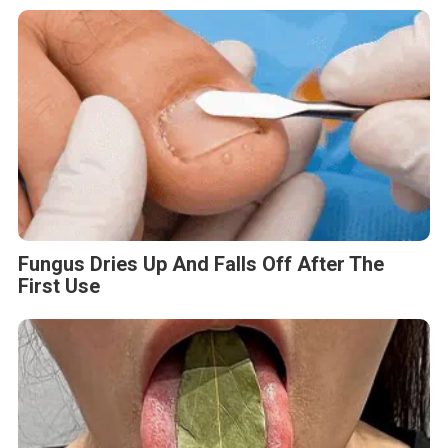
Fungus Dries Up And Falls Off After The
First Use