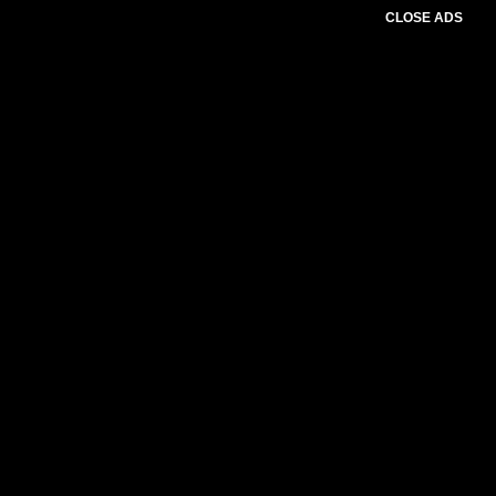
CLOSE ADS