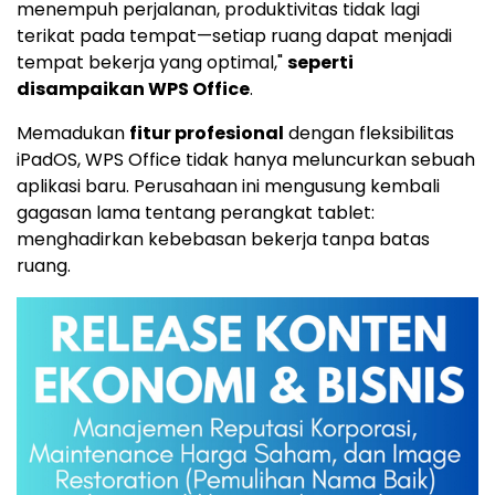
menempuh perjalanan, produktivitas tidak lagi
terikat pada tempat—setiap ruang dapat menjadi
tempat bekerja yang optimal,"
seperti
disampaikan WPS Office
.
Memadukan
fitur profesional
dengan fleksibilitas
iPadOS, WPS Office tidak hanya meluncurkan sebuah
aplikasi baru. Perusahaan ini mengusung kembali
gagasan lama tentang perangkat tablet:
menghadirkan kebebasan bekerja tanpa batas
ruang.