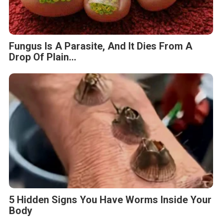
Fungus Is A Parasite, And It Dies From A
Drop Of Plain...
5 Hidden Signs You Have Worms Inside Your
Body