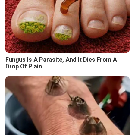
Fungus Is A Parasite, And It Dies From A
Drop Of Plain...