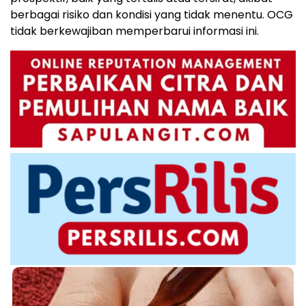
berbagai risiko dan kondisi yang tidak menentu. OCG
tidak berkewajiban memperbarui informasi ini.