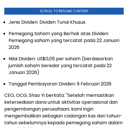
SCROLL TO RESUME CONTENT
Jenis Dividen: Dividen Tunai Khusus
Pemegang Saham yang Berhak atas Dividen:
Pemegang saham yang tercatat pada 22 Januari
2026
Nilai Dividen: US$0,05 per saham (berdasarkan
jumlah saham beredar yang tercatat pada 22
Januari 2026)
Tanggal Pembayaran Dividen: 9 Februari 2026
CEO, OCG, Shao Yi berkata: "Setelah memastikan
ketersediaan dana untuk aktivitas operasional dan
pengembangan perusahaan, kami ingin
mengembalikan sebagian cadangan kas dari tahun-
tahun sebelumnya kepada pemegang saham dalam