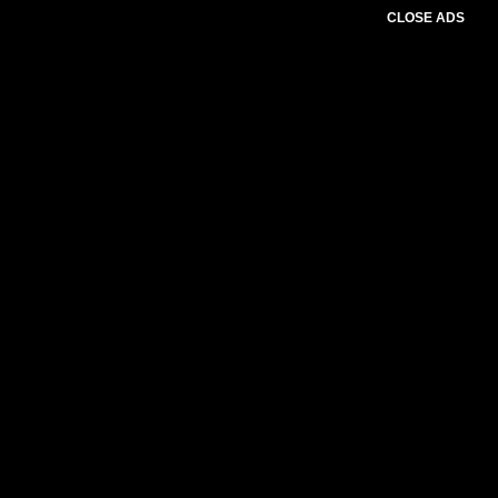
CLOSE ADS