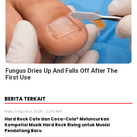
Fungus Dries Up And Falls Off After The
First Use
BERITA TERKAIT
Rabu, 5 Agustus 2026 - 22:15 WIB
Hard Rock Cafe dan Coca-Cola® Meluncurkan
Kompetisi Musik Hard Rock Rising untuk Musisi
Pendatang Baru