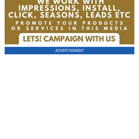
ADVERTISEMENT