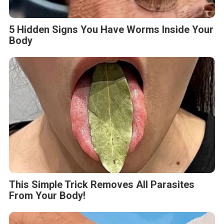
5 Hidden Signs You Have Worms Inside Your
Body
This Simple Trick Removes All Parasites
From Your Body!