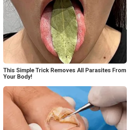
This Simple Trick Removes All Parasites From
Your Body!