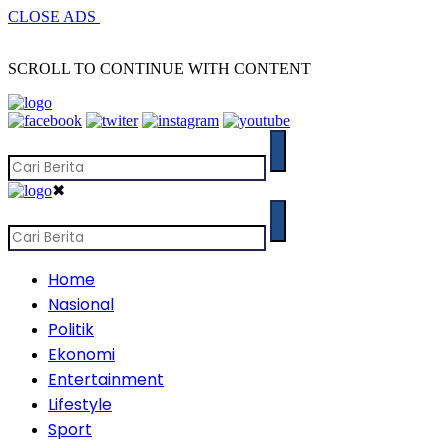
CLOSE ADS
SCROLL TO CONTINUE WITH CONTENT
✖
Home
Nasional
Politik
Ekonomi
Entertainment
Lifestyle
Sport