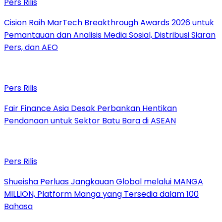
Pers Rilis
Cision Raih MarTech Breakthrough Awards 2026 untuk
Pemantauan dan Analisis Media Sosial, Distribusi Siaran
Pers, dan AEO
Pers Rilis
Fair Finance Asia Desak Perbankan Hentikan
Pendanaan untuk Sektor Batu Bara di ASEAN
Pers Rilis
Shueisha Perluas Jangkauan Global melalui MANGA
MILLION, Platform Manga yang Tersedia dalam 100
Bahasa