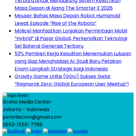
Terbaru untuk Mendukung Sistem Kelistrikan
Masa Depan di Ajang The Smarter E 2026
Mouser Bahas Masa Depan Robot Humanoid
Lewat Episode “Rise of the Robots”
Molicel Manfaatkan Lonjakan Permintaan Mobil
“Hybrid” di Pasar Global, Perkenalkan Teknologi
Sel Baterai Generasi Terbaru
53% Pemberi Kerja Kesulitan Menemukan Lulusan
yang Siap Menghadapi AI. Studi Baru Petakan
Enam Langkah Strategis bagi Indonesia
Gravity Game Unite (GGU) Sukses Gelar
“Ragnarok Zero: Global European User Meetup”!
Graha Media Center
Jakarta - Indonesia
persriliscom@gmail.com
0853-1555-7788