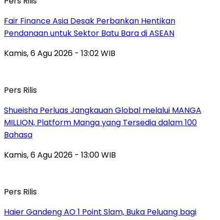
Pers Rilis
Fair Finance Asia Desak Perbankan Hentikan
Pendanaan untuk Sektor Batu Bara di ASEAN
Kamis, 6 Agu 2026 - 13:02 WIB
Pers Rilis
Shueisha Perluas Jangkauan Global melalui MANGA
MILLION, Platform Manga yang Tersedia dalam 100
Bahasa
Kamis, 6 Agu 2026 - 13:00 WIB
Pers Rilis
Haier Gandeng AO 1 Point Slam, Buka Peluang bagi