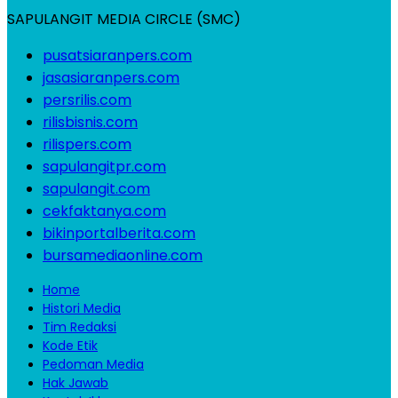
SAPULANGIT MEDIA CIRCLE (SMC)
pusatsiaranpers.com
jasasiaranpers.com
persrilis.com
rilisbisnis.com
rilispers.com
sapulangitpr.com
sapulangit.com
cekfaktanya.com
bikinportalberita.com
bursamediaonline.com
Home
Histori Media
Tim Redaksi
Kode Etik
Pedoman Media
Hak Jawab