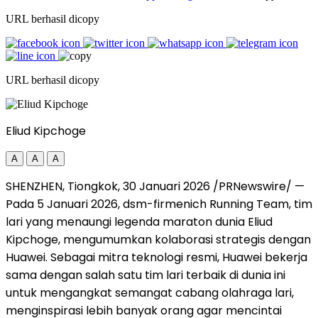
URL berhasil dicopy
URL berhasil dicopy
Eliud Kipchoge
A
A
A
SHENZHEN, Tiongkok, 30 Januari 2026 /PRNewswire/ —
Pada 5 Januari 2026, dsm-firmenich Running Team, tim
lari yang menaungi legenda maraton dunia Eliud
Kipchoge, mengumumkan kolaborasi strategis dengan
Huawei. Sebagai mitra teknologi resmi, Huawei bekerja
sama dengan salah satu tim lari terbaik di dunia ini
untuk mengangkat semangat cabang olahraga lari,
menginspirasi lebih banyak orang agar mencintai