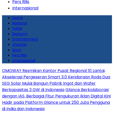
Pers Rilis
Internasional
Home
Nasional
Politik
Ekonomi
Entertainment
Lifestyle
Sport
Pers Rilis
Internasional
OMOWAY Resmikan Kantor Pusat Regional 10 Lantai,
Akselerasi Pergeseran Smart 3.0 Kendaraan Roda Dua
SEG Solar Mulai Bangun Pabrik Ingot dan Wafer
Berkapasitas 3 GW di Indonesia
Glance Berkolaborasi
dengan IAS, Berbagai Fitur Pengukuran Iklan Digital Kini
Hadir pada Platform Glance untuk 250 Juta Pengguna
di India dan Indonesia