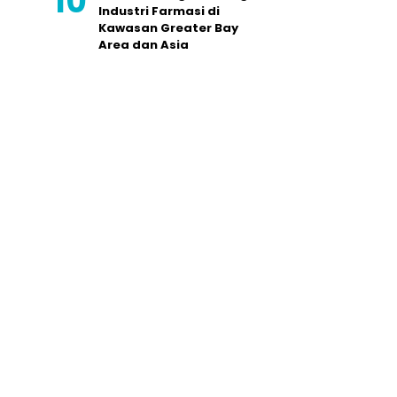
Industri Farmasi di
Kawasan Greater Bay
Area dan Asia