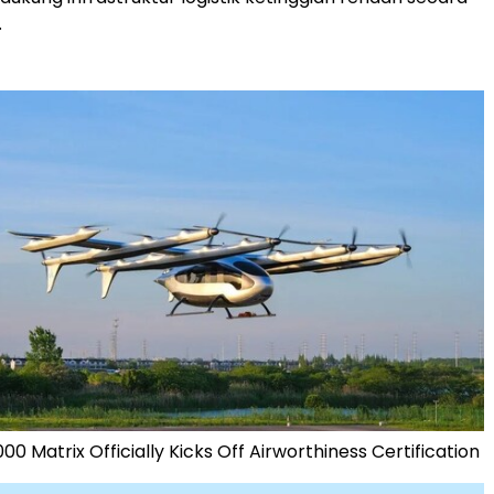
.
00 Matrix Officially Kicks Off Airworthiness Certification