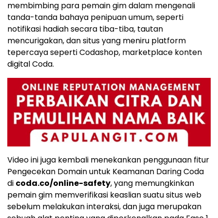
membimbing para pemain gim dalam mengenali
tanda-tanda bahaya penipuan umum, seperti
notifikasi hadiah secara tiba-tiba, tautan
mencurigakan, dan situs yang meniru platform
tepercaya seperti Codashop, marketplace konten
digital Coda.
Video ini juga kembali menekankan penggunaan fitur
Pengecekan Domain untuk Keamanan Daring Coda
di
coda.co/online-safety
, yang memungkinkan
pemain gim memverifikasi keaslian suatu situs web
sebelum melakukan interaksi, dan juga merupakan