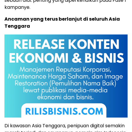
sebuah alat penting yang diperkenalkan pada Fase 1
kampanye.
Ancaman yang terus berlanjut di seluruh Asia
Tenggara
Di kawasan Asia Tenggara, penipuan digital semakin