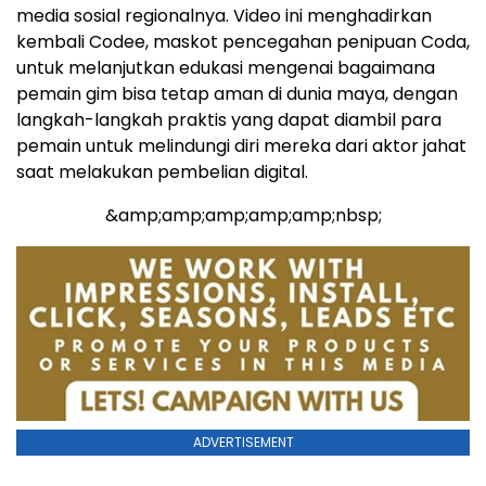
media sosial regionalnya. Video ini menghadirkan
kembali Codee, maskot pencegahan penipuan Coda,
untuk melanjutkan edukasi mengenai bagaimana
pemain gim bisa tetap aman di dunia maya, dengan
langkah-langkah praktis yang dapat diambil para
pemain untuk melindungi diri mereka dari aktor jahat
saat melakukan pembelian digital.
&amp;amp;amp;amp;amp;nbsp;
ADVERTISEMENT