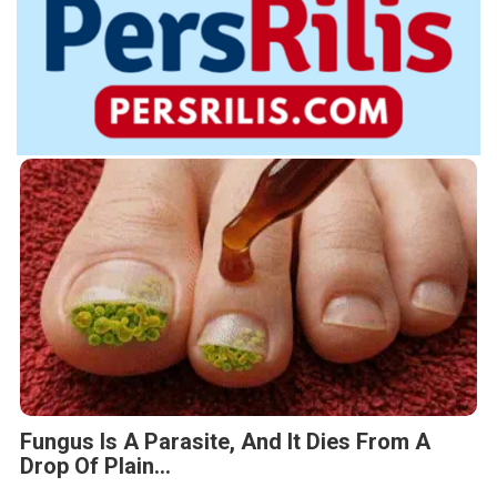
Fungus Is A Parasite, And It Dies From A
Drop Of Plain...